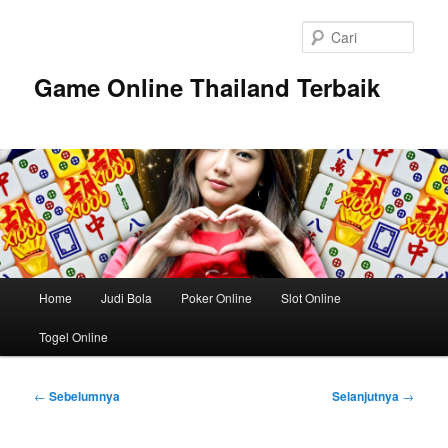
Langsung
ke
Cari
konten
utama
Game Online Thailand Terbaik
Menu
Home
Judi Bola
Poker Online
Slot Online
utama
Togel Online
Navigasi
←
Sebelumnya
Selanjutnya
→
Tulisan