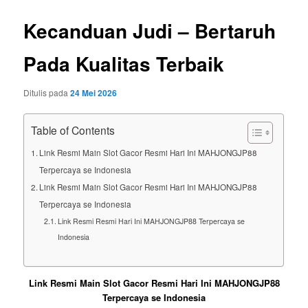
Kecanduan Judi – Bertaruh
Pada Kualitas Terbaik
Ditulis pada
24 Mei 2026
Table of Contents
Link Resmi Main Slot Gacor Resmi Hari Ini MAHJONGJP88
Terpercaya se Indonesia
Link Resmi Main Slot Gacor Resmi Hari Ini MAHJONGJP88
Terpercaya se Indonesia
Link Resmi Resmi Hari Ini MAHJONGJP88 Terpercaya se
Indonesia
Link Resmi Main Slot Gacor Resmi Hari Ini MAHJONGJP88
Terpercaya se Indonesia