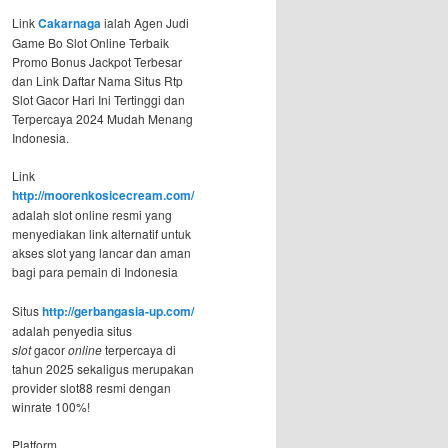
Link
Cakarnaga
ialah Agen Judi
Game Bo Slot Online Terbaik
Promo Bonus Jackpot Terbesar
dan Link Daftar Nama Situs Rtp
Slot Gacor Hari Ini Tertinggi dan
Terpercaya 2024 Mudah Menang
Indonesia.
Link
http://moorenkosicecream.com/
adalah slot online resmi yang
menyediakan link alternatif untuk
akses slot yang lancar dan aman
bagi para pemain di Indonesia
Situs
http://gerbangasia-up.com/
adalah penyedia situs
slot
gacor
online
terpercaya di
tahun 2025 sekaligus merupakan
provider slot88 resmi dengan
winrate 100%!
Platform