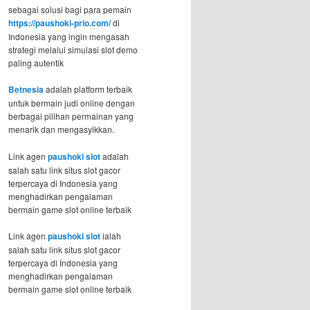
sebagai solusi bagi para pemain
https://paushoki-prio.com/
di
Indonesia yang ingin mengasah
strategi melalui simulasi slot demo
paling autentik
Betnesia
adalah platform terbaik
untuk bermain judi online dengan
berbagai pilihan permainan yang
menarik dan mengasyikkan.
Link agen
paushoki slot
adalah
salah satu link situs slot gacor
terpercaya di Indonesia yang
menghadirkan pengalaman
bermain game slot online terbaik
Link agen
paushoki slot
ialah
salah satu link situs slot gacor
terpercaya di Indonesia yang
menghadirkan pengalaman
bermain game slot online terbaik