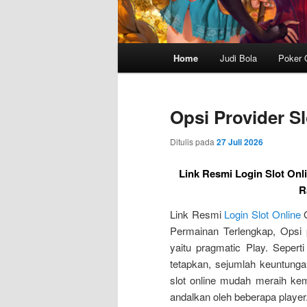
Menu
Home
Judi Bola
Poker 
utama
Opsi Provider Sl
Ditulis pada
27 Juli 2026
Link Resmi Login Slot Onl
R
Link Resmi
Login Slot Online
G
Permainan Terlengkap, Opsi 
yaitu pragmatic Play. Seperti
tetapkan, sejumlah keuntunga
slot online mudah meraih ke
andalkan oleh beberapa player