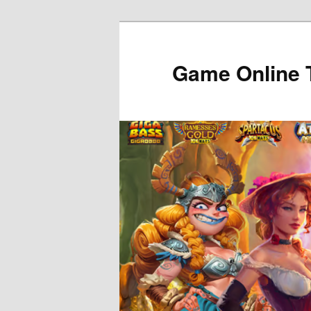
Langsung
Langsung
ke
ke
konten
konten
Game Online T
utama
sekunder