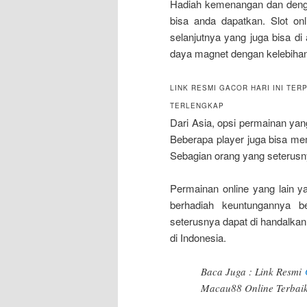
Hadiah kemenangan dan denga
bisa anda dapatkan. Slot onli
selanjutnya yang juga bisa di 
daya magnet dengan kelebihan
LINK RESMI GACOR HARI INI T
TERLENGKAP
Dari Asia, opsi permainan yang
Beberapa player juga bisa me
Sebagian orang yang seterusn
Permainan online yang lain y
berhadiah keuntungannya b
seterusnya dapat di handalkan 
di Indonesia.
Baca Juga : Link Resmi
Macau88 Online Terbaik