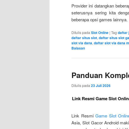
Provider ini datangkan beber
seterusnya sering kita den
beberapa opsi games lainnya.
Ditulis pada
Slot Online
|
Tag
daftar 
daftar situs slot
,
daftar situs slot g
slot via dana
,
daftar slot via dana 
Balasan
Panduan Komple
Ditulis pada
23 Juli 2026
Link Resmi Game Slot Onlin
Link Resmi
Game Slot Onlin
Asia, Slot Gacor Android maki