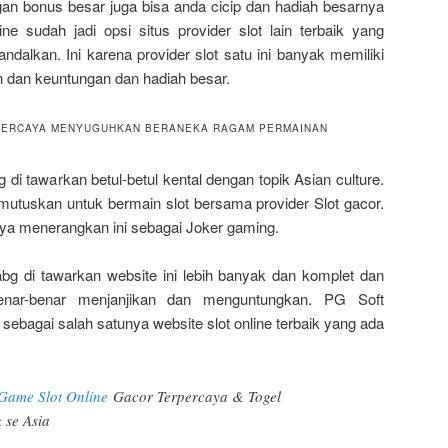
n bonus besar juga bisa anda cicip dan hadiah besarnya
ne sudah jadi opsi situs provider slot lain terbaik yang
andalkan. Ini karena provider slot satu ini banyak memiliki
 dan keuntungan dan hadiah besar.
ERPERCAYA MENYUGUHKAN BERANEKA RAGAM PERMAINAN
 di tawarkan betul-betul kental dengan topik Asian culture.
mutuskan untuk bermain slot bersama provider Slot gacor.
ya menerangkan ini sebagai Joker gaming.
abg di tawarkan website ini lebih banyak dan komplet dan
enar-benar menjanjikan dan menguntungkan. PG Soft
sebagai salah satunya website slot online terbaik yang ada
Game Slot Online
Gacor Terpercaya & Togel
 se Asia