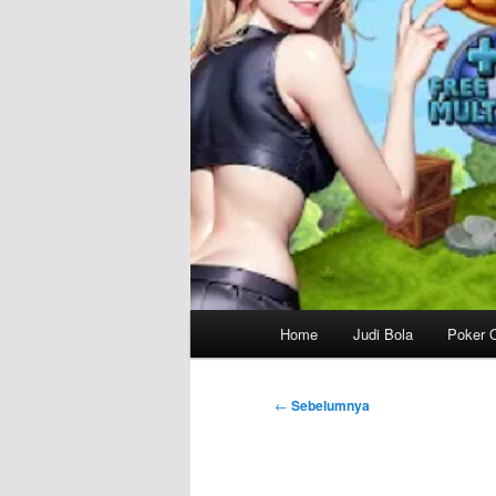
Menu
Home
Judi Bola
Poker O
utama
Navigasi
←
Sebelumnya
Tulisan