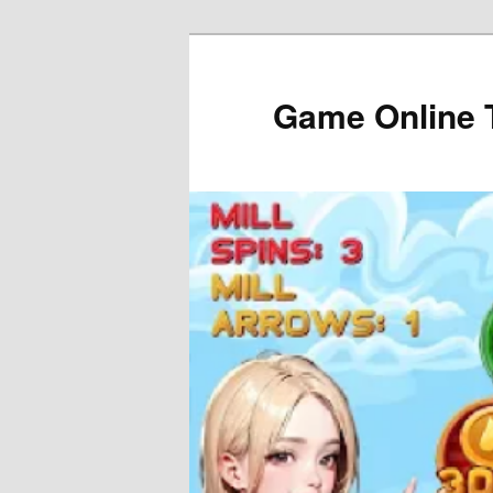
Langsung
ke
konten
Game Online T
utama