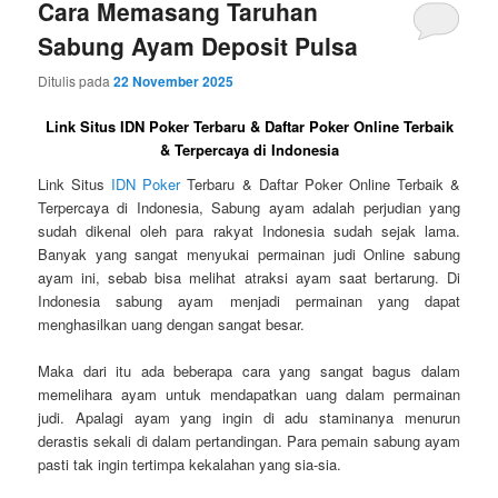
Cara Memasang Taruhan
Sabung Ayam Deposit Pulsa
Ditulis pada
22 November 2025
Link Situs IDN Poker Terbaru & Daftar Poker Online Terbaik
& Terpercaya di Indonesia
Link Situs
IDN Poker
Terbaru & Daftar Poker Online Terbaik &
Terpercaya di Indonesia, Sabung ayam adalah perjudian yang
sudah dikenal oleh para rakyat Indonesia sudah sejak lama.
Banyak yang sangat menyukai permainan judi Online sabung
ayam ini, sebab bisa melihat atraksi ayam saat bertarung. Di
Indonesia sabung ayam menjadi permainan yang dapat
menghasilkan uang dengan sangat besar.
Maka dari itu ada beberapa cara yang sangat bagus dalam
memelihara ayam untuk mendapatkan uang dalam permainan
judi. Apalagi ayam yang ingin di adu staminanya menurun
derastis sekali di dalam pertandingan. Para pemain sabung ayam
pasti tak ingin tertimpa kekalahan yang sia-sia.