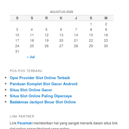
r
i
AGUSTUS 2026
S
S
R
K
J
S
M
1
2
3
4
5
6
7
8
9
10
11
12
13
14
15
16
17
18
19
20
21
22
23
24
25
26
27
28
29
30
31
« Jul
POS-POS TERBARU
Opsi Provider Slot Online Terbaik
Panduan Komplet Slot Gacor Android
Situs Slot Online Gacor
Situs Slot Online Paling Dipercaya
Badakmas Jaсkроt Bеѕаr Slot Online
LINK PARTNER
Link
Paushoki
memberikan hal yang sangat menarik dalam situs link
slot online server thailand yang online