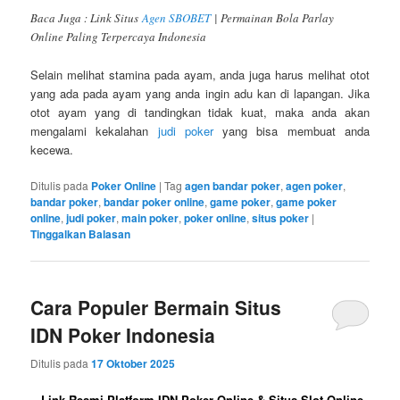
Baca Juga : Link Situs
Agen SBOBET
| Permainan Bola Parlay
Online Paling Terpercaya Indonesia
Selain melihat stamina pada ayam, anda juga harus melihat otot
yang ada pada ayam yang anda ingin adu kan di lapangan. Jika
otot ayam yang di tandingkan tidak kuat, maka anda akan
mengalami kekalahan
judi poker
yang bisa membuat anda
kecewa.
Ditulis pada
Poker Online
|
Tag
agen bandar poker
,
agen poker
,
bandar poker
,
bandar poker online
,
game poker
,
game poker
online
,
judi poker
,
main poker
,
poker online
,
situs poker
|
Tinggalkan Balasan
Cara Populer Bermain Situs
IDN Poker Indonesia
Ditulis pada
17 Oktober 2025
.Link Resmi Platform IDN Poker Online & Situs Slot Online