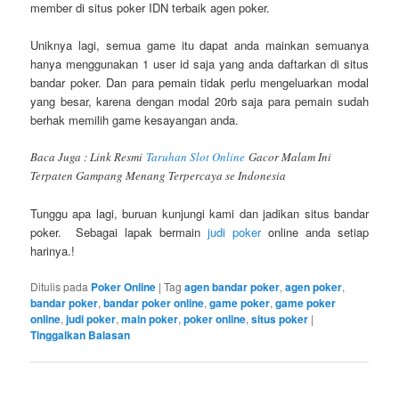
member di situs poker IDN terbaik agen poker.
Uniknya lagi, semua game itu dapat anda mainkan semuanya
hanya menggunakan 1 user id saja yang anda daftarkan di situs
bandar poker. Dan para pemain tidak perlu mengeluarkan modal
yang besar, karena dengan modal 20rb saja para pemain sudah
berhak memilih game kesayangan anda.
Baca Juga : Link Resmi
Taruhan Slot Online
Gacor Malam Ini
Terpaten Gampang Menang Terpercaya se Indonesia
Tunggu apa lagi, buruan kunjungi kami dan jadikan situs bandar
poker. Sebagai lapak bermain
judi poker
online anda setiap
harinya.!
Ditulis pada
Poker Online
|
Tag
agen bandar poker
,
agen poker
,
bandar poker
,
bandar poker online
,
game poker
,
game poker
online
,
judi poker
,
main poker
,
poker online
,
situs poker
|
Tinggalkan Balasan