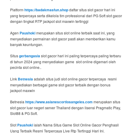
Platform
https://badakmasfun.shop
daftar situs slot gacor hari ini
yang terpercaya serta dikelola tim professional dari PG Soft slot gacor
dengan tingkat RTP jackpot slot maxwin tertinggi
Agen
Paushoki
merupakan situs slot online terbaik saat ini, yang
menyediakan permainan slot gacor pasti akan memberikan kamu
banyak keuntungan.
Situs
gerbangasia
slot gacor hari ini paling terpercaya paling terbaru
di tahun 2024 yang menyediakan game slot online digemari oleh
pecinta slot online..
Link
Betnesia
adalah situs judi slot online gacor terpercaya resmi
menyediakan berbagai game slot gacor terbaik dengan bonus
jackpot maxwin
Betnesia
https://www.asianescortlosangeles.com
merupakan situs
slot gacor luar negeri server Thailand dengan lisensi Pragmatic Play,
Slot88 & PG Soft.
Slot
Paushoki
ialah Nama Situs Game Slot Online Gacor Penghasil
Uang Terbaik Resmi Terpercaya Live Rtp Tertinggi Hari Ini.