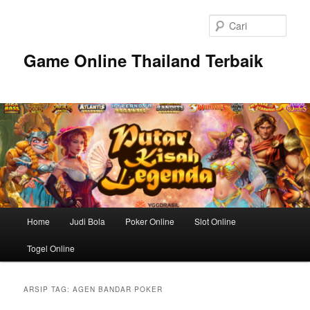
Langsung
Langsung
ke
ke
Cari
konten
konten
utama
sekunder
Game Online Thailand Terbaik
Menu
Home
Judi Bola
Poker Online
Slot Online
utama
Togel Online
ARSIP TAG:
AGEN BANDAR POKER