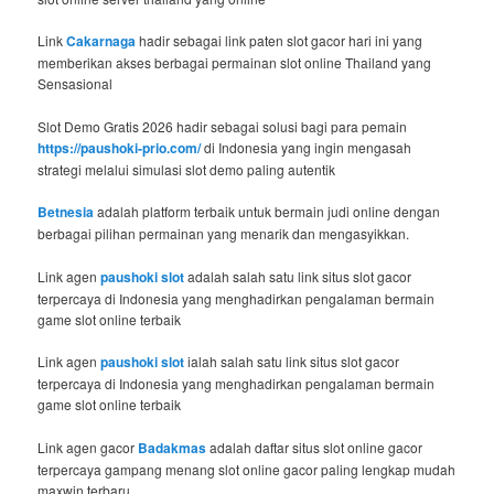
Link
Cakarnaga
hadir sebagai link paten slot gacor hari ini yang
memberikan akses berbagai permainan slot online Thailand yang
Sensasional
Slot Demo Gratis 2026 hadir sebagai solusi bagi para pemain
https://paushoki-prio.com/
di Indonesia yang ingin mengasah
strategi melalui simulasi slot demo paling autentik
Betnesia
adalah platform terbaik untuk bermain judi online dengan
berbagai pilihan permainan yang menarik dan mengasyikkan.
Link agen
paushoki slot
adalah salah satu link situs slot gacor
terpercaya di Indonesia yang menghadirkan pengalaman bermain
game slot online terbaik
Link agen
paushoki slot
ialah salah satu link situs slot gacor
terpercaya di Indonesia yang menghadirkan pengalaman bermain
game slot online terbaik
Link agen gacor
Badakmas
adalah daftar situs slot online gacor
terpercaya gampang menang slot online gacor paling lengkap mudah
maxwin terbaru