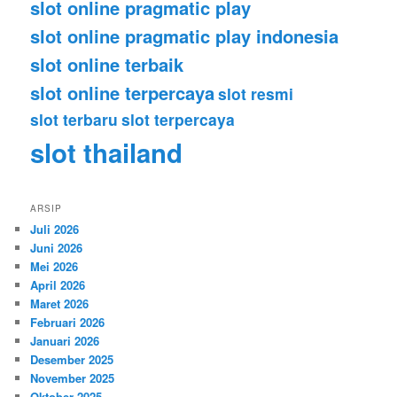
slot online pragmatic play
slot online pragmatic play indonesia
slot online terbaik
slot online terpercaya
slot resmi
slot terbaru
slot terpercaya
slot thailand
ARSIP
Juli 2026
Juni 2026
Mei 2026
April 2026
Maret 2026
Februari 2026
Januari 2026
Desember 2025
November 2025
Oktober 2025