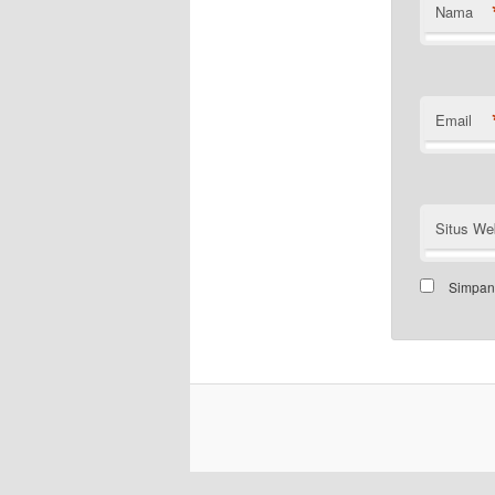
Nama
Email
Situs We
Simpan 