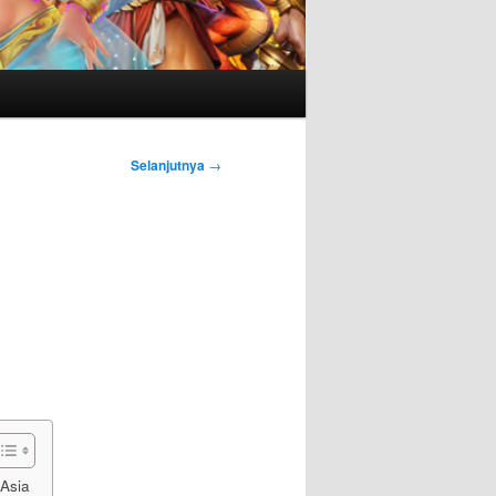
Selanjutnya
→
Asia