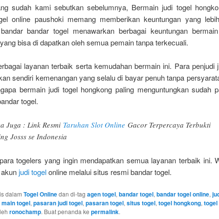
ang sudah kami sebutkan sebelumnya, Bermain judi togel hongko
gel online paushoki memang memberikan keuntungan yang lebih 
bandar bandar togel menawarkan berbagai keuntungan bermain 
yang bisa di dapatkan oleh semua pemain tanpa terkecuali.
rbagai layanan terbaik serta kemudahan bermain ini. Para penjudi 
an sendiri kemenangan yang selalu di bayar penuh tanpa persyarat
ngapa bermain judi togel hongkong paling menguntungkan sudah p
andar togel.
a Juga : Link Resmi
Taruhan Slot Online
Gacor Terpercaya Terbukti
ing Josss se Indonesia
para togelers yang ingin mendapatkan semua layanan terbaik ini. W
r akun
judi togel
online melalui situs resmi bandar togel.
ulis dalam
Togel Online
dan di-tag
agen togel
,
bandar togel
,
bandar togel online
,
ju
,
main togel
,
pasaran judi togel
,
pasaran togel
,
situs togel
,
togel hongkong
,
togel
leh
ronochamp
. Buat penanda ke
permalink
.