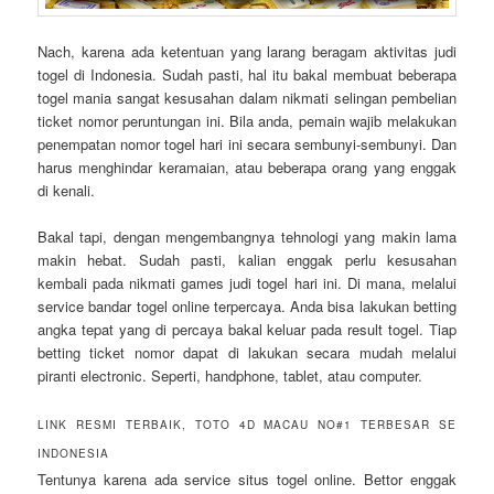
Nach, karena ada ketentuan yang larang beragam aktivitas judi
togel di Indonesia. Sudah pasti, hal itu bakal membuat beberapa
togel mania sangat kesusahan dalam nikmati selingan pembelian
ticket nomor peruntungan ini. Bila anda, pemain wajib melakukan
penempatan nomor togel hari ini secara sembunyi-sembunyi. Dan
harus menghindar keramaian, atau beberapa orang yang enggak
di kenali.
Bakal tapi, dengan mengembangnya tehnologi yang makin lama
makin hebat. Sudah pasti, kalian enggak perlu kesusahan
kembali pada nikmati games judi togel hari ini. Di mana, melalui
service bandar togel online terpercaya. Anda bisa lakukan betting
angka tepat yang di percaya bakal keluar pada result togel. Tiap
betting ticket nomor dapat di lakukan secara mudah melalui
piranti electronic. Seperti, handphone, tablet, atau computer.
LINK RESMI TERBAIK, TOTO 4D MACAU NO#1 TERBESAR SE
INDONESIA
Tentunya karena ada service situs togel online. Bettor enggak