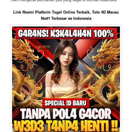
Link Resmi Platform Togel Online Terbaik, Toto 4D Macau
No#1 Terbesar se Indonesia