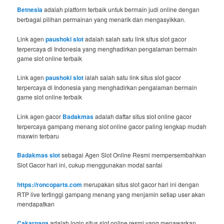
Betnesia
adalah platform terbaik untuk bermain judi online dengan
berbagai pilihan permainan yang menarik dan mengasyikkan.
Link agen
paushoki slot
adalah salah satu link situs slot gacor
terpercaya di Indonesia yang menghadirkan pengalaman bermain
game slot online terbaik
Link agen
paushoki slot
ialah salah satu link situs slot gacor
terpercaya di Indonesia yang menghadirkan pengalaman bermain
game slot online terbaik
Link agen gacor
Badakmas
adalah daftar situs slot online gacor
terpercaya gampang menang slot online gacor paling lengkap mudah
maxwin terbaru
Badakmas slot
sebagai Agen Slot Online Resmi mempersembahkan
Slot Gacor hari ini, cukup menggunakan modal santai
https://roncoparts.com
merupakan situs slot gacor hari ini dengan
RTP live tertinggi gampang menang yang menjamin setiap user akan
mendapatkan
Cakarnaga
adalah login situs slot online resmi yang menawarkan