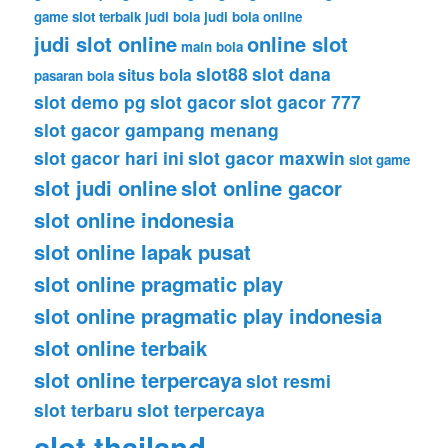
game slot terbaik
judi bola
judi bola online
judi slot online
online slot
main bola
slot88
slot dana
situs bola
pasaran bola
slot demo pg
slot gacor
slot gacor 777
slot gacor gampang menang
slot gacor hari ini
slot gacor maxwin
slot game
slot judi online
slot online gacor
slot online indonesia
slot online lapak pusat
slot online pragmatic play
slot online pragmatic play indonesia
slot online terbaik
slot online terpercaya
slot resmi
slot terbaru
slot terpercaya
slot thailand