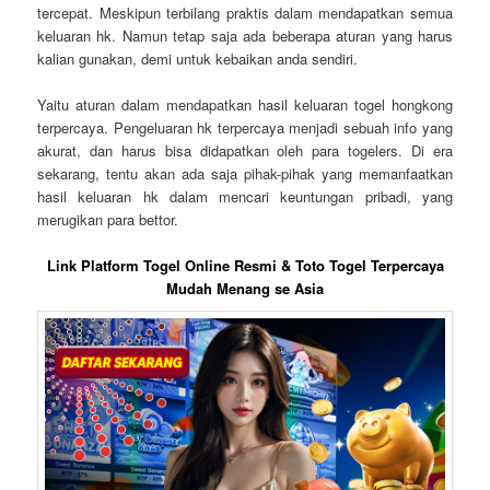
tercepat. Meskipun terbilang praktis dalam mendapatkan semua
keluaran hk. Namun tetap saja ada beberapa aturan yang harus
kalian gunakan, demi untuk kebaikan anda sendiri.
Yaitu aturan dalam mendapatkan hasil keluaran togel hongkong
terpercaya. Pengeluaran hk terpercaya menjadi sebuah info yang
akurat, dan harus bisa didapatkan oleh para togelers. Di era
sekarang, tentu akan ada saja pihak-pihak yang memanfaatkan
hasil keluaran hk dalam mencari keuntungan pribadi, yang
merugikan para bettor.
Link Platform Togel Online Resmi & Toto Togel Terpercaya
Mudah Menang se Asia