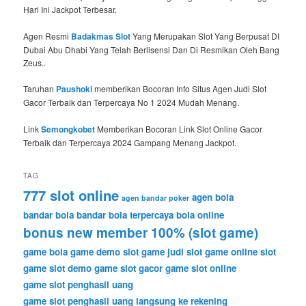
Hari Ini Jackpot Terbesar.
Agen Resmi
Badakmas Slot
Yang Merupakan Slot Yang Berpusat DI
Dubai Abu Dhabi Yang Telah Berlisensi Dan Di Resmikan Oleh Bang
Zeus..
Taruhan
Paushoki
memberikan Bocoran Info Situs Agen Judi Slot
Gacor Terbaik dan Terpercaya No 1 2024 Mudah Menang.
Link
Semongkobet
Memberikan Bocoran Link Slot Online Gacor
Terbaik dan Terpercaya 2024 Gampang Menang Jackpot.
TAG
777 slot online
agen bola
agen bandar poker
bandar bola
bandar bola terpercaya
bola online
bonus new member 100% (slot game)
game bola
game demo slot
game judi slot
game online slot
game slot demo
game slot gacor
game slot online
game slot penghasil uang
game slot penghasil uang langsung ke rekening