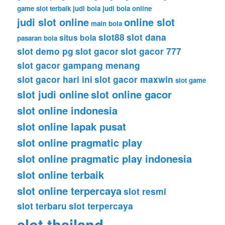
game slot terbaik
judi bola
judi bola online
judi slot online
online slot
main bola
slot88
slot dana
situs bola
pasaran bola
slot demo pg
slot gacor
slot gacor 777
slot gacor gampang menang
slot gacor hari ini
slot gacor maxwin
slot game
slot judi online
slot online gacor
slot online indonesia
slot online lapak pusat
slot online pragmatic play
slot online pragmatic play indonesia
slot online terbaik
slot online terpercaya
slot resmi
slot terbaru
slot terpercaya
slot thailand