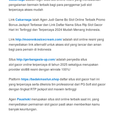
pengalaman bermain terbaik bagi para penggemar judi slot
terpercaya akses mudah
Link
Cakarnaga
ialah Agen Judi Game Bo Slot Online Terbaik Promo
Bonus Jackpot Terbesar dan Link Daftar Nama Situs Rtp Slot Gacor
Hari Ini Tertinggi dan Terpercaya 2024 Mudah Menang Indonesia.
Link
http://moorenkosicecream.com/
adalah slot online resmi yang
menyediakan link alternatif untuk akses slot yang lancar dan aman
bagi para pemain di Indonesia
Situs
http://gerbangasia-up.com/
adalah penyedia situs
slot
gacor
online
terpercaya di tahun 2025 sekaligus merupakan
provider slot88 resmi dengan winrate 100%!
Platform
https://badakmasfun.shop
daftar situs slot gacor hari ini
yang terpercaya serta dikelola tim professional dari PG Soft slot gacor
dengan tingkat RTP jackpot slot maxwin tertinggi
Agen
Paushoki
merupakan situs slot online terbaik saat ini, yang
menyediakan permainan slot gacor pasti akan memberikan kamu
banyak keuntungan.