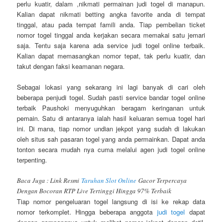
perlu kuatir, dalam ,nikmati permainan judi togel di manapun.
Kalian dapat nikmati betting angka favorite anda di tempat
tinggal, atau pada tempat famili anda. Tiap pembelian ticket
nomor togel tinggal anda kerjakan secara memakai satu jemari
saja. Tentu saja karena ada service judi togel online terbaik.
Kalian dapat memasangkan nomor tepat, tak perlu kuatir, dan
takut dengan faksi keamanan negara.
Sebagai lokasi yang sekarang ini lagi banyak di cari oleh
beberapa penjudi togel. Sudah pasti service bandar togel online
terbaik Paushoki menyuguhkan beragam keringanan untuk
pemain. Satu di antaranya ialah hasil keluaran semua togel hari
ini. Di mana, tiap nomor undian jekpot yang sudah di lakukan
oleh situs sah pasaran togel yang anda permainkan. Dapat anda
tonton secara mudah nya cuma melalui agen judi togel online
terpenting.
Baca Juga : Link Resmi
Taruhan Slot Online
Gacor Terpercaya
Dengan Bocoran RTP Live Tertinggi Hingga 97% Terbaik
Tiap nomor pengeluaran togel langsung di isi ke rekap data
nomor terkomplet. Hingga beberapa anggota
judi togel
dapat