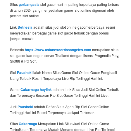
Situs
gerbangasia
slot gacor hari ini paling terpercaya paling terbaru
di tahun 2024 yang menyediakan game slot online digemari oleh
pecinta slot online..
Link
Betnesia
adalah situs judi slot online gacor terpercaya resmi
menyediakan berbagai game slot gacor terbaik dengan bonus
jackpot maxwin
Betnesia
https://www.asianescortlosangeles.com
merupakan situs
slot gacor luar negeri server Thailand dengan lisensi Pragmatic Play,
Slot88 & PG Soft.
Slot
Paushoki
ialah Nama Situs Game Slot Online Gacor Penghasil
Uang Terbaik Resmi Terpercaya Live Rtp Tertinggi Hari Ini.
Game
Cakarnaga heylink
adalah Link Situs Judi Slot Online Terbaik
dan Terpercaya Bocoran Rtp Slot Gacor Tertinggi Hari Ini Live.
Judi
Paushoki
adalah Daftar Situs Agen Rtp Slot Gacor Online
Tertinggi Hari Ini Resmi Terpercaya Jackpot Terbesar.
Situs
Cakarnaga
Merupakan Link Situs Judi Slot Online Gacor
Terbaik dan Terpercaya Mudah Menang dengan Live Rtp Tertinggi