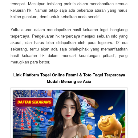
tercepat. Meskipun terbilang praktis dalam mendapatkan semua
keluaran hk. Namun tetap saja ada beberapa aturan yang harus
kalian gunakan, demi untuk kebaikan anda sendiri.
Yaitu aturan dalam mendapatkan hasil keluaran togel hongkong
terpercaya. Pengeluaran hk terpercaya menjadi sebuah info yang
akurat, dan harus bisa didapatkan oleh para togelers. Di era
sekarang, tentu akan ada saja pihak-pihak yang memanfaatkan
hasil keluaran hk dalam mencari keuntungan pribadi, yang
merugikan para bettor.
Link Platform Togel Online Resmi & Toto Togel Terpercaya
Mudah Menang se Asia