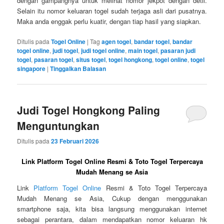
dengan gampangnya untuk melihat nomor jekpot dengan detil.
Selain itu nomor keluaran togel sudah terjaga asli dari pusatnya.
Maka anda enggak perlu kuatir, dengan tiap hasil yang siapkan.
Ditulis pada
Togel Online
|
Tag
agen togel
,
bandar togel
,
bandar
togel online
,
judi togel
,
judi togel online
,
main togel
,
pasaran judi
togel
,
pasaran togel
,
situs togel
,
togel hongkong
,
togel online
,
togel
singapore
|
Tinggalkan Balasan
Judi Togel Hongkong Paling
Menguntungkan
Ditulis pada
23 Februari 2026
Link Platform Togel Online Resmi & Toto Togel Terpercaya
Mudah Menang se Asia
Link
Platform Togel Online
Resmi & Toto Togel Terpercaya
Mudah Menang se Asia, Cukup dengan menggunakan
smartphone saja, kita bisa langsung menggunakan internet
sebagai perantara, dalam mendapatkan nomor keluaran hk