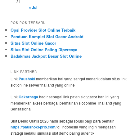
31
« Jul
POS-POS TERBARU
Opsi Provider Slot Online Terbaik
Panduan Komplet Slot Gacor Android
Situs Slot Online Gacor
Situs Slot Online Paling Dipercaya
Badakmas Jaсkроt Bеѕаr Slot Online
LINK PARTNER
Link
Paushoki
memberikan hal yang sangat menarik dalam situs link
slot online server thailand yang online
Link
Cakarnaga
hadir sebagai link paten slot gacor hari ini yang
memberikan akses berbagai permainan slot online Thailand yang
Sensasional
Slot Demo Gratis 2026 hadir sebagai solusi bagi para pemain
https://paushoki-prio.com/
di Indonesia yang ingin mengasah
strategi melalui simulasi slot demo paling autentik