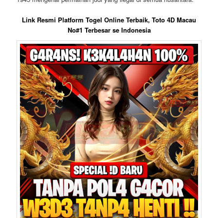
Link Resmi Platform Togel Online Terbaik, Toto 4D Macau
No#1 Terbesar se Indonesia