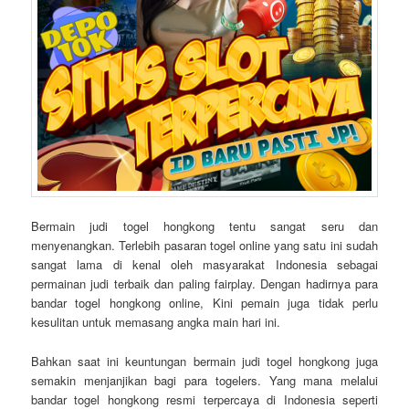
Bermain judi togel hongkong tentu sangat seru dan
menyenangkan. Terlebih pasaran togel online yang satu ini sudah
sangat lama di kenal oleh masyarakat Indonesia sebagai
permainan judi terbaik dan paling fairplay. Dengan hadirnya para
bandar togel hongkong online, Kini pemain juga tidak perlu
kesulitan untuk memasang angka main hari ini.
Bahkan saat ini keuntungan bermain judi togel hongkong juga
semakin menjanjikan bagi para togelers. Yang mana melalui
bandar togel hongkong resmi terpercaya di Indonesia seperti