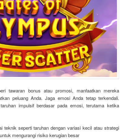
eri tawaran bonus atau promosi, manfaatkan mereka
tkan peluang Anda. Jaga emosi Anda tetap terkendali.
aruhan impulsif berdasar pada emosi, terutama ketika
eknik seperti taruhan dengan variasi kecil atau strategi
 untuk mengurangi risiko kerugian besar