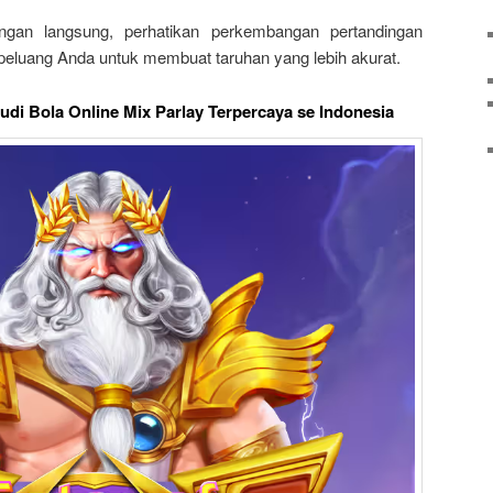
ngan langsung, perhatikan perkembangan pertandingan
peluang Anda untuk membuat taruhan yang lebih akurat.
udi Bola Online Mix Parlay Terpercaya se Indonesia