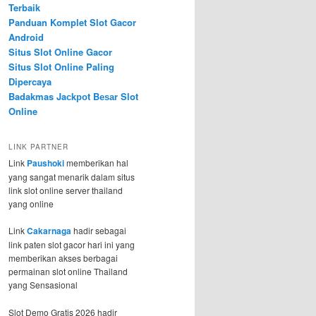
Terbaik
Panduan Komplet Slot Gacor
Android
Situs Slot Online Gacor
Situs Slot Online Paling
Dipercaya
Badakmas Jaсkроt Bеѕаr Slot
Online
LINK PARTNER
Link
Paushoki
memberikan hal
yang sangat menarik dalam situs
link slot online server thailand
yang online
Link
Cakarnaga
hadir sebagai
link paten slot gacor hari ini yang
memberikan akses berbagai
permainan slot online Thailand
yang Sensasional
Slot Demo Gratis 2026 hadir