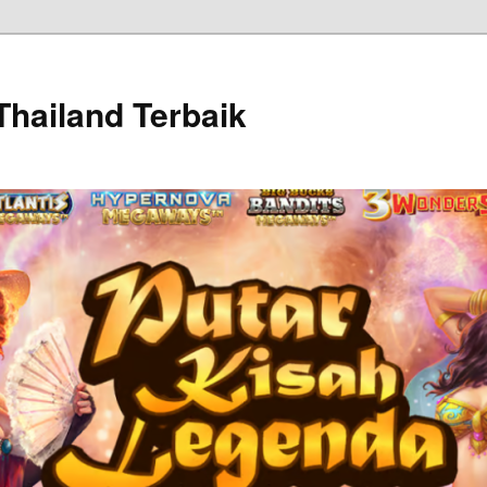
hailand Terbaik