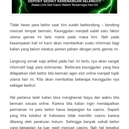
Tidak heran para bettor saat kini sudah berbondong – bondong
mencari tempat bermain. Keunggulan menjadi salah satu faktor
utama games ini laris manis pada masa kini. Nah pada
kesempatan kali ini kami akan memberikan suatu informasi bagi
kalian yang belum seratus persen paham dengan jenis games ini.
Langsung simak saja artikel pada hari ini tentu nya akan sangat
informatif bagi para slotmaniac. Berbicara keunggulan yang bisa
didapatkan oleh bettor bila bermain agen slot online menjadi topik
utama hari ini. Kita akan membahas beberapa keunggulan nya
sebagai berikut:
Hal pertama ialah kalian bisa menghemat biaya dan waktu bila
bermain secara online. Karena bila kalian ingin mendapatkan
permainan ini para bettor harus berpergian ke casino. Seperti
yang kita ketahui di Indonesia tidak memiliki casino karena
dilarang oleh peraturan hukum. Sehingga banyak sekali bettor
yang berpegian ke luar negri mencari casino. Nah hal tersebut