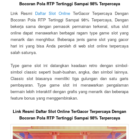
Bocoran Pola RTP Tertinggi Sampai 98% Terpercaya
Link Resmi
Daftar Slot Online
TerGacor Terpercaya Dengan
Bocoran Pola RTP Tertinggi Sampai 98% Terpercaya, Dengan
bekerja sama dengan pemasok permainan terkenal, situs slot
online dapat menawarkan berbagai ragam type game slot yang
menarik dan menghibur. Beberapa jenis game slot yang gacor
hari ini yang bisa Anda peroleh di web slot online terpercaya
salah satunya.
Type game slot ini datangkan keadaan retro dengan simbol-
simbol classic seperti buah-buahan, angka, dan simbol lainnya.
Classic slot biasanya memiliki tiga gulungan dan satu garis
pembayaran. Type game slot ini menawarkan pengalaman
bermain lebih interaktif dengan grafis yang menarik dan beberapa
feature bonus yang menggembirakan.
Link Resmi Daftar Slot Online TerGacor Terpercaya Dengan
Bocoran Pola RTP Tertinggi Sampai 98% Terpercaya