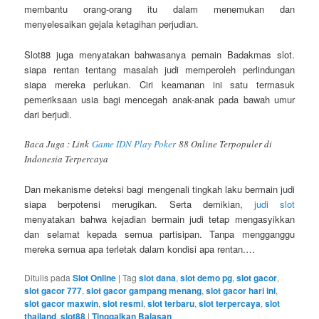
membantu orang-orang itu dalam menemukan dan
menyelesaikan gejala ketagihan perjudian.
Slot88 juga menyatakan bahwasanya pemain Badakmas slot.
siapa rentan tentang masalah judi memperoleh perlindungan
siapa mereka perlukan. Ciri keamanan ini satu termasuk
pemeriksaan usia bagi mencegah anak-anak pada bawah umur
dari berjudi.
Baca Juga : Link
Game IDN Play Poker
88 Online Terpopuler di
Indonesia Terpercaya
Dan mekanisme deteksi bagi mengenali tingkah laku bermain judi
siapa berpotensi merugikan. Serta demikian,
judi slot
menyatakan bahwa kejadian bermain judi tetap mengasyikkan
dan selamat kepada semua partisipan. Tanpa mengganggu
mereka semua apa terletak dalam kondisi apa rentan.…
Ditulis pada
Slot Online
|
Tag
slot dana
,
slot demo pg
,
slot gacor
,
slot gacor 777
,
slot gacor gampang menang
,
slot gacor hari ini
,
slot gacor maxwin
,
slot resmi
,
slot terbaru
,
slot terpercaya
,
slot
thailand
,
slot88
|
Tinggalkan Balasan