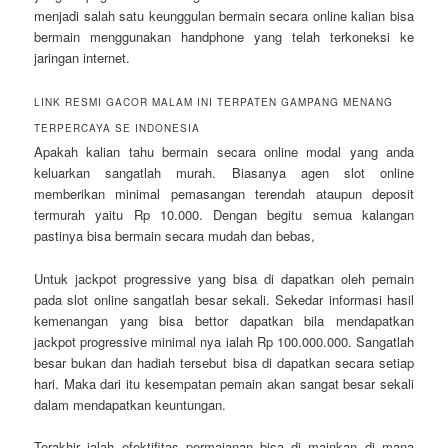
menjadi salah satu keunggulan bermain secara online kalian bisa
bermain menggunakan handphone yang telah terkoneksi ke
jaringan internet.
LINK RESMI GACOR MALAM INI TERPATEN GAMPANG MENANG
TERPERCAYA SE INDONESIA
Apakah kalian tahu bermain secara online modal yang anda
keluarkan sangatlah murah. Biasanya agen slot online
memberikan minimal pemasangan terendah ataupun deposit
termurah yaitu Rp 10.000. Dengan begitu semua kalangan
pastinya bisa bermain secara mudah dan bebas,
Untuk jackpot progressive yang bisa di dapatkan oleh pemain
pada slot online sangatlah besar sekali. Sekedar informasi hasil
kemenangan yang bisa bettor dapatkan bila mendapatkan
jackpot progressive minimal nya ialah Rp 100.000.000. Sangatlah
besar bukan dan hadiah tersebut bisa di dapatkan secara setiap
hari. Maka dari itu kesempatan pemain akan sangat besar sekali
dalam mendapatkan keuntungan.
Terakhir ialah efektifitas permaianan bisa di mainkan di mana