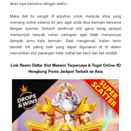
akan lupa bersama dengan waktu.
Maka dari itu sangat di anjurkan untuk melacak situs yang
memang online selama 24 jam agar anda bisa bermain bersama
dengan nyaman. Seluruh penikmat slot gacor kerap jackpot
mempunyai banyak varian santapan agar tidak mempunyai
dampak jemu kala bermain. Saat mengamati, kalian tentu
beroleh trik paling baik yang dapat digunakan di di dalam
memainkan slot pasangan tidak mahal bet kecil dan bet rendah.
Link Resmi Daftar Slot Maxwin Terpercaya & Togel Online 4D
Hongkong Pools Jackpot Terbaik se Asia