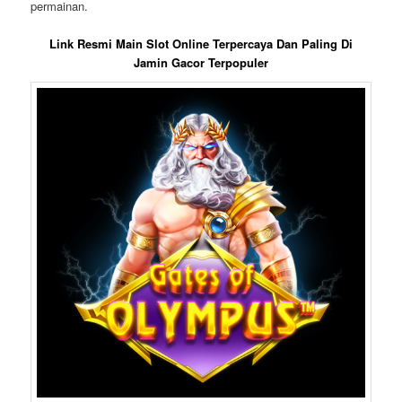
permainan.
Link Resmi Main Slot Online Terpercaya Dan Paling Di
Jamin Gacor Terpopuler