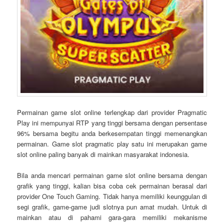
Permainan game slot online terlengkap dari provider Pragmatic
Play ini mempunyai RTP yang tinggi bersama dengan persentase
96% bersama begitu anda berkesempatan tinggi memenangkan
permainan. Game slot pragmatic play satu ini merupakan game
slot online paling banyak di mainkan masyarakat indonesia.
Bila anda mencari permainan game slot online bersama dengan
grafik yang tinggi, kalian bisa coba cek permainan berasal dari
provider One Touch Gaming. Tidak hanya memiliki keunggulan di
segi grafik, game-game judi slotnya pun amat mudah. Untuk di
mainkan atau di pahami gara-gara memiliki mekanisme