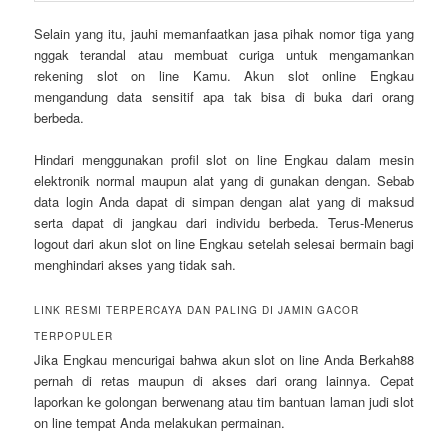
Selain yang itu, jauhi memanfaatkan jasa pihak nomor tiga yang
nggak terandal atau membuat curiga untuk mengamankan
rekening slot on line Kamu. Akun slot online Engkau
mengandung data sensitif apa tak bisa di buka dari orang
berbeda.
Hindari menggunakan profil slot on line Engkau dalam mesin
elektronik normal maupun alat yang di gunakan dengan. Sebab
data login Anda dapat di simpan dengan alat yang di maksud
serta dapat di jangkau dari individu berbeda. Terus-Menerus
logout dari akun slot on line Engkau setelah selesai bermain bagi
menghindari akses yang tidak sah.
LINK RESMI TERPERCAYA DAN PALING DI JAMIN GACOR
TERPOPULER
Jika Engkau mencurigai bahwa akun slot on line Anda Berkah88
pernah di retas maupun di akses dari orang lainnya. Cepat
laporkan ke golongan berwenang atau tim bantuan laman judi slot
on line tempat Anda melakukan permainan.