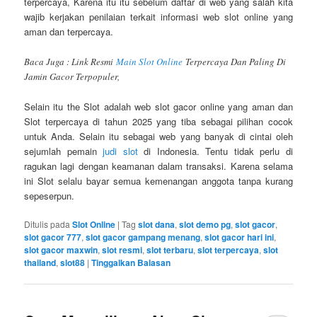
terpercaya, Karena itu itu sebelum daftar di web yang salah kita
wajib kerjakan penilaian terkait informasi web slot online yang
aman dan terpercaya.
Baca Juga : Link Resmi
Main Slot Online
Terpercaya Dan Paling Di
Jamin Gacor Terpopuler,
Selain itu the Slot adalah web slot gacor online yang aman dan
Slot terpercaya di tahun 2025 yang tiba sebagai pilihan cocok
untuk Anda. Selain itu sebagai web yang banyak di cintai oleh
sejumlah pemain
judi slot
di Indonesia. Tentu tidak perlu di
ragukan lagi dengan keamanan dalam transaksi. Karena selama
ini Slot selalu bayar semua kemenangan anggota tanpa kurang
sepeserpun.
Ditulis pada
Slot Online
|
Tag
slot dana
,
slot demo pg
,
slot gacor
,
slot gacor 777
,
slot gacor gampang menang
,
slot gacor hari ini
,
slot gacor maxwin
,
slot resmi
,
slot terbaru
,
slot terpercaya
,
slot
thailand
,
slot88
|
Tinggalkan Balasan