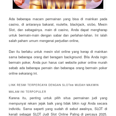
Ada beberapa macam permainan yang bisa di mainkan pada
casino, di antaranya bakarat, roulette, blackjack, sicbo, Mesin
Slot, dan sebagainya. main di casino, Anda dapat mengharap
untuk bermain-main dengan sabar dan perlahan-lahan. Ini ialah
salah paham umum mengenai perjudian online,
Dan itu berlaku untuk mesin slot online yang kerap di mainkan
sama beberapa orang dari beragam background. Bila Anda ingin
bermain poker, Anda pun harus cari website poker online murah
sebab ada beberapa pemain dan beberapa orang bermain poker
online sekarang ini.
LINK RESMI TERPERCAYA DENGAN SLOT88 MUDAH MAXWIN
MALAM INI TERPOPULER
Karena itu, penting untuk pilih situs permainan judi yang
mempunyai rekam jejak baik yang tidak bikin rugi Anda secara
individu. Sama seperti yang sudah di sebut awalnya, SLOT di
kenali sebagai SLOT Judi Slot Online Paling di percaya 2025.