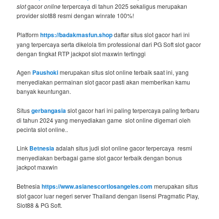
slot
gacor
online
terpercaya di tahun 2025 sekaligus merupakan
provider slot88 resmi dengan winrate 100%!
Platform
https://badakmasfun.shop
daftar situs slot gacor hari ini
yang terpercaya serta dikelola tim professional dari PG Soft slot gacor
dengan tingkat RTP jackpot slot maxwin tertinggi
Agen
Paushoki
merupakan situs slot online terbaik saat ini, yang
menyediakan permainan slot gacor pasti akan memberikan kamu
banyak keuntungan.
Situs
gerbangasia
slot gacor hari ini paling terpercaya paling terbaru
di tahun 2024 yang menyediakan game slot online digemari oleh
pecinta slot online..
Link
Betnesia
adalah situs judi slot online gacor terpercaya resmi
menyediakan berbagai game slot gacor terbaik dengan bonus
jackpot maxwin
Betnesia
https://www.asianescortlosangeles.com
merupakan situs
slot gacor luar negeri server Thailand dengan lisensi Pragmatic Play,
Slot88 & PG Soft.