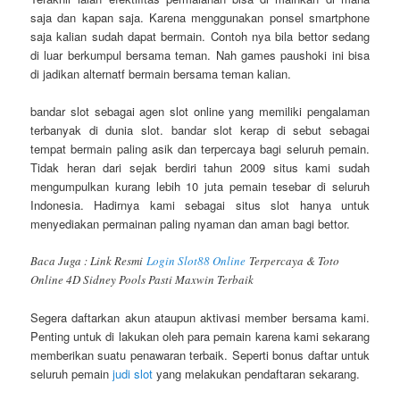
saja dan kapan saja. Karena menggunakan ponsel smartphone
saja kalian sudah dapat bermain. Contoh nya bila bettor sedang
di luar berkumpul bersama teman. Nah games paushoki ini bisa
di jadikan alternatf bermain bersama teman kalian.
bandar slot sebagai agen slot online yang memiliki pengalaman
terbanyak di dunia slot. bandar slot kerap di sebut sebagai
tempat bermain paling asik dan terpercaya bagi seluruh pemain.
Tidak heran dari sejak berdiri tahun 2009 situs kami sudah
mengumpulkan kurang lebih 10 juta pemain tesebar di seluruh
Indonesia. Hadirnya kami sebagai situs slot hanya untuk
menyediakan permainan paling nyaman dan aman bagi bettor.
Baca Juga : Link Resmi
Login Slot88 Online
Terpercaya & Toto
Online 4D Sidney Pools Pasti Maxwin Terbaik
Segera daftarkan akun ataupun aktivasi member bersama kami.
Penting untuk di lakukan oleh para pemain karena kami sekarang
memberikan suatu penawaran terbaik. Seperti bonus daftar untuk
seluruh pemain
judi slot
yang melakukan pendaftaran sekarang.