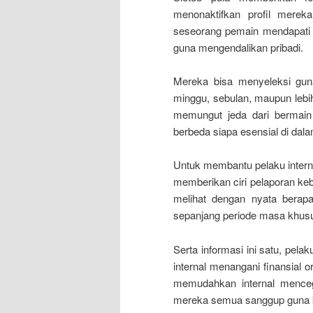
menonaktifkan profil merek
seseorang pemain mendapati 
guna mengendalikan pribadi.
Mereka bisa menyeleksi gun
minggu, sebulan, maupun lebih
memungut jeda dari bermain 
berbeda siapa esensial di dal
Untuk membantu pelaku inter
memberikan ciri pelaporan keber
melihat dengan nyata berapa
sepanjang periode masa khus
Serta informasi ini satu, pel
internal menangani finansial o
memudahkan internal menceg
mereka semua sanggup guna ke