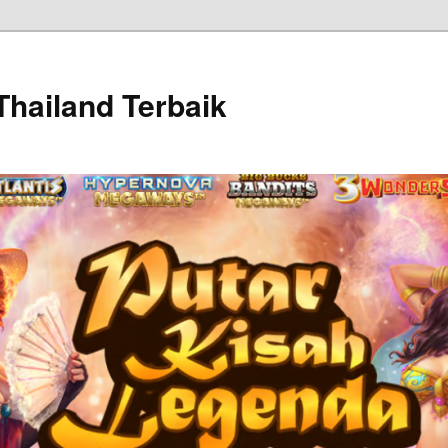
hailand Terbaik