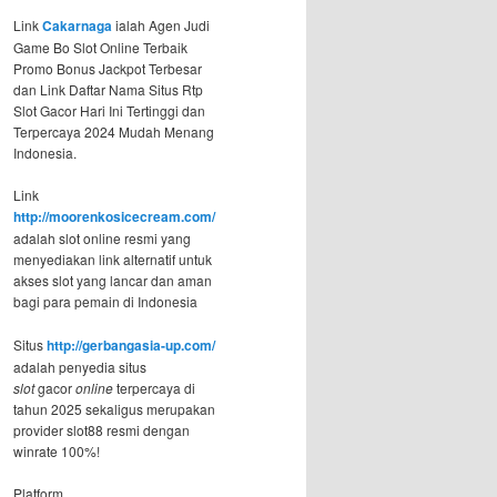
Link
Cakarnaga
ialah Agen Judi
Game Bo Slot Online Terbaik
Promo Bonus Jackpot Terbesar
dan Link Daftar Nama Situs Rtp
Slot Gacor Hari Ini Tertinggi dan
Terpercaya 2024 Mudah Menang
Indonesia.
Link
http://moorenkosicecream.com/
adalah slot online resmi yang
menyediakan link alternatif untuk
akses slot yang lancar dan aman
bagi para pemain di Indonesia
Situs
http://gerbangasia-up.com/
adalah penyedia situs
slot
gacor
online
terpercaya di
tahun 2025 sekaligus merupakan
provider slot88 resmi dengan
winrate 100%!
Platform