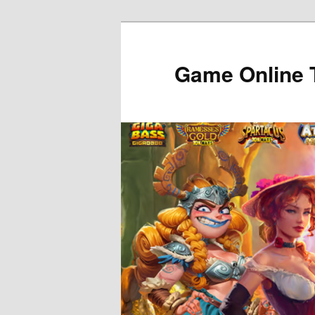
Langsung
Langsung
ke
ke
konten
konten
Game Online T
utama
sekunder