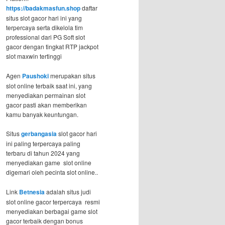
https://badakmasfun.shop
daftar
situs slot gacor hari ini yang
terpercaya serta dikelola tim
professional dari PG Soft slot
gacor dengan tingkat RTP jackpot
slot maxwin tertinggi
Agen
Paushoki
merupakan situs
slot online terbaik saat ini, yang
menyediakan permainan slot
gacor pasti akan memberikan
kamu banyak keuntungan.
Situs
gerbangasia
slot gacor hari
ini paling terpercaya paling
terbaru di tahun 2024 yang
menyediakan game slot online
digemari oleh pecinta slot online..
Link
Betnesia
adalah situs judi
slot online gacor terpercaya resmi
menyediakan berbagai game slot
gacor terbaik dengan bonus