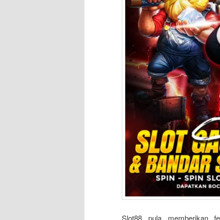
Slot88 pula memberikan fe