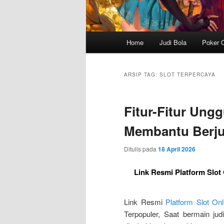
Menu
Home
Judi Bola
Poker O
utama
ARSIP TAG:
SLOT TERPERCAYA
Fitur-Fitur Ung
Membantu Berju
Ditulis pada
18 April 2026
Link Resmi Platform Slot
Link Resmi
Platform Slot Onl
Terpopuler, Saat bermain ju