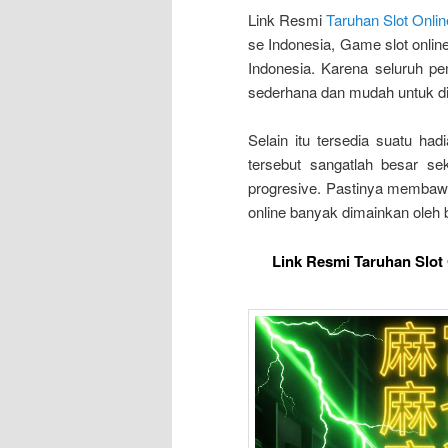
Link Resmi
Taruhan Slot Onlin
se Indonesia, Game slot online
Indonesia. Karena seluruh p
sederhana dan mudah untuk dim
Selain itu tersedia suatu had
tersebut sangatlah besar sek
progresive. Pastinya membawa
online banyak dimainkan oleh b
Link Resmi Taruhan Slo