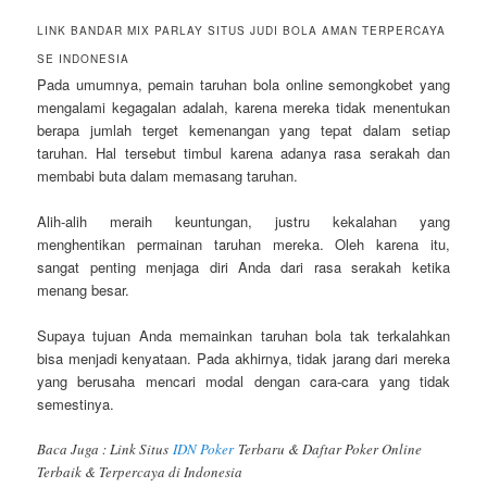
LINK BANDAR MIX PARLAY SITUS JUDI BOLA AMAN TERPERCAYA
SE INDONESIA
Pada umumnya, pemain taruhan bola online semongkobet yang
mengalami kegagalan adalah, karena mereka tidak menentukan
berapa jumlah terget kemenangan yang tepat dalam setiap
taruhan. Hal tersebut timbul karena adanya rasa serakah dan
membabi buta dalam memasang taruhan.
Alih-alih meraih keuntungan, justru kekalahan yang
menghentikan permainan taruhan mereka. Oleh karena itu,
sangat penting menjaga diri Anda dari rasa serakah ketika
menang besar.
Supaya tujuan Anda memainkan taruhan bola tak terkalahkan
bisa menjadi kenyataan. Pada akhirnya, tidak jarang dari mereka
yang berusaha mencari modal dengan cara-cara yang tidak
semestinya.
Baca Juga : Link Situs
IDN Poker
Terbaru & Daftar Poker Online
Terbaik & Terpercaya di Indonesia