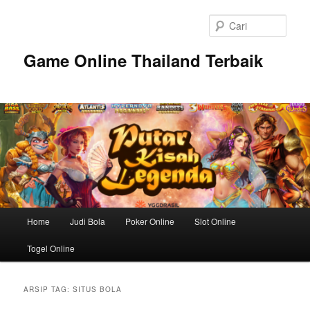
Langsung
Langsung
ke
ke
Cari
konten
konten
utama
sekunder
Game Online Thailand Terbaik
Menu
Home
Judi Bola
Poker Online
Slot Online
utama
Togel Online
ARSIP TAG:
SITUS BOLA