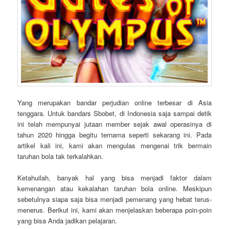
Yang merupakan bandar perjudian online terbesar di Asia
tenggara. Untuk bandars Sbobet, di Indonesia saja sampai detik
ini telah mempunyai jutaan member sejak awal operasinya di
tahun 2020 hingga begitu ternama seperti sekarang ini. Pada
artikel kali ini, kami akan mengulas mengenai trik bermain
taruhan bola tak terkalahkan.
Ketahuilah, banyak hal yang bisa menjadi faktor dalam
kemenangan atau kekalahan taruhan bola online. Meskipun
sebetulnya siapa saja bisa menjadi pemenang yang hebat terus-
menerus. Berikut ini, kami akan menjelaskan beberapa poin-poin
yang bisa Anda jadikan pelajaran.