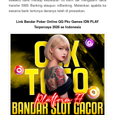
transfer SMS Banking ataupun mBanking. Melainkan apabila ke
sesama bank tentunya dananya telah di proseskan.
Link Bandar Poker Online QQ Pkv Games IDN PLAY
Terpercaya 2026 se Indonesia