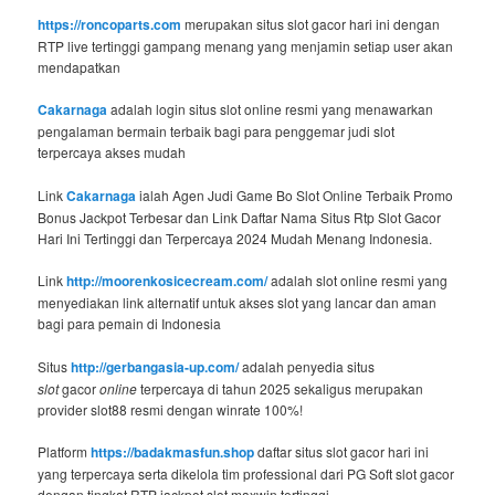
https://roncoparts.com
merupakan situs slot gacor hari ini dengan
RTP live tertinggi gampang menang yang menjamin setiap user akan
mendapatkan
Cakarnaga
adalah login situs slot online resmi yang menawarkan
pengalaman bermain terbaik bagi para penggemar judi slot
terpercaya akses mudah
Link
Cakarnaga
ialah Agen Judi Game Bo Slot Online Terbaik Promo
Bonus Jackpot Terbesar dan Link Daftar Nama Situs Rtp Slot Gacor
Hari Ini Tertinggi dan Terpercaya 2024 Mudah Menang Indonesia.
Link
http://moorenkosicecream.com/
adalah slot online resmi yang
menyediakan link alternatif untuk akses slot yang lancar dan aman
bagi para pemain di Indonesia
Situs
http://gerbangasia-up.com/
adalah penyedia situs
slot
gacor
online
terpercaya di tahun 2025 sekaligus merupakan
provider slot88 resmi dengan winrate 100%!
Platform
https://badakmasfun.shop
daftar situs slot gacor hari ini
yang terpercaya serta dikelola tim professional dari PG Soft slot gacor
dengan tingkat RTP jackpot slot maxwin tertinggi