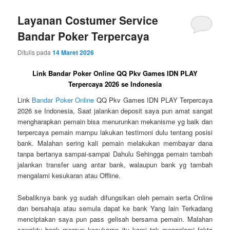
Layanan Costumer Service
Bandar Poker Terpercaya
Ditulis pada
14 Maret 2026
Link Bandar Poker Online QQ Pkv Games IDN PLAY
Terpercaya 2026 se Indonesia
Link
Bandar Poker Online
QQ Pkv Games IDN PLAY Terpercaya
2026 se Indonesia, Saat jalankan deposit saya pun amat sangat
mengharapkan pemain bisa menurunkan mekanisme yg baik dan
terpercaya pemain mampu lakukan testimoni dulu tentang posisi
bank. Malahan sering kali pemain melakukan membayar dana
tanpa bertanya sampai-sampai Dahulu Sehingga pemain tambah
jalankan transfer uang antar bank, walaupun bank yg tambah
mengalami kesukaran atau Offline.
Sebaliknya bank yg sudah difungsikan oleh pemain serta Online
dan bersahaja atau semula dapat ke bank Yang lain Terkadang
menciptakan saya pun pass gelisah bersama pemain. Malahan
sewaktu bank meraup kesukaran itu kami tak mengalami fakta