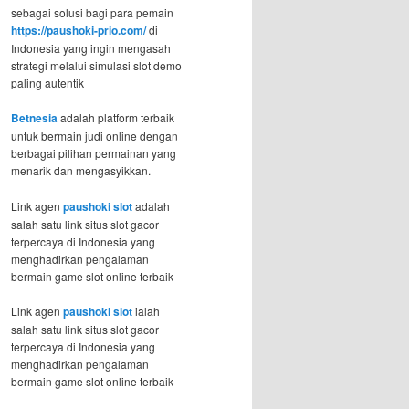
sebagai solusi bagi para pemain
https://paushoki-prio.com/
di
Indonesia yang ingin mengasah
strategi melalui simulasi slot demo
paling autentik
Betnesia
adalah platform terbaik
untuk bermain judi online dengan
berbagai pilihan permainan yang
menarik dan mengasyikkan.
Link agen
paushoki slot
adalah
salah satu link situs slot gacor
terpercaya di Indonesia yang
menghadirkan pengalaman
bermain game slot online terbaik
Link agen
paushoki slot
ialah
salah satu link situs slot gacor
terpercaya di Indonesia yang
menghadirkan pengalaman
bermain game slot online terbaik