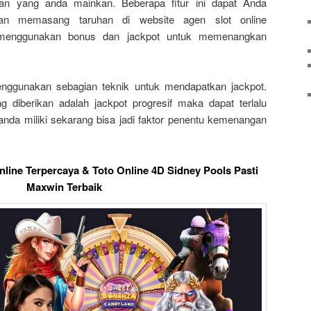
an yang anda mainkan. Beberapa fitur ini dapat Anda
an memasang taruhan di website agen slot online
menggunakan bonus dan jackpot untuk memenangkan
nggunakan sebagian teknik untuk mendapatkan jackpot.
g diberikan adalah jackpot progresif maka dapat terlalu
da miliki sekarang bisa jadi faktor penentu kemenangan
nline Terpercaya & Toto Online 4D Sidney Pools Pasti
Maxwin Terbaik