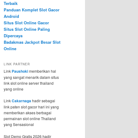
Terbaik
Panduan Komplet Slot Gacor
Android
Situs Slot Online Gacor
Situs Slot Online Paling
Dipercaya
Badakmas Jaсkроt Bеѕаr Slot
Online
LINK PARTNER
Link
Paushoki
memberikan hal
yang sangat menarik dalam situs
link slot online server thailand
yang online
Link
Cakarnaga
hadir sebagai
link paten slot gacor hari ini yang
memberikan akses berbagai
permainan slot online Thailand
yang Sensasional
Slot Demo Gratis 2026 hadir