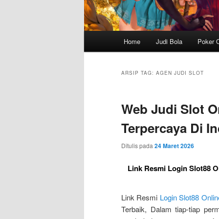
Menu
Home
Judi Bola
Poker O
utama
ARSIP TAG:
AGEN JUDI SLOT
Web Judi Slot O
Terpercaya Di I
Ditulis pada
24 Maret 2026
Link Resmi Login Slot88 O
Link Resmi
Login Slot88 Onlin
Terbaik, Dalam tiap-tiap per