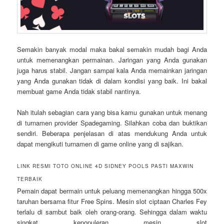
Semakin banyak modal maka bakal semakin mudah bagi Anda
untuk memenangkan permainan. Jaringan yang Anda gunakan
juga harus stabil. Jangan sampai kala Anda memainkan jaringan
yang Anda gunakan tidak di dalam kondisi yang baik. Ini bakal
membuat game Anda tidak stabil nantinya.
Nah itulah sebagian cara yang bisa kamu gunakan untuk menang
di turnamen provider Spadegaming. Silahkan coba dan buktikan
sendiri. Beberapa penjelasan di atas mendukung Anda untuk
dapat mengikuti turnamen di game online yang di sajikan.
LINK RESMI TOTO ONLINE 4D SIDNEY POOLS PASTI MAXWIN
TERBAIK
Pemain dapat bermain untuk peluang memenangkan hingga 500x
taruhan bersama fitur Free Spins. Mesin slot ciptaan Charles Fey
terlalu di sambut baik oleh orang-orang. Sehingga dalam waktu
singkat kepopuleran mesin slot