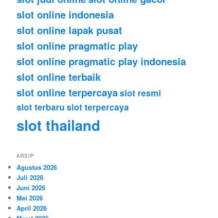
slot online indonesia
slot online lapak pusat
slot online pragmatic play
slot online pragmatic play indonesia
slot online terbaik
slot online terpercaya
slot resmi
slot terbaru
slot terpercaya
slot thailand
ARSIP
Agustus 2026
Juli 2026
Juni 2026
Mei 2026
April 2026