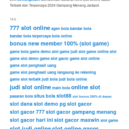
Terbaik dan Terpercaya 2024 Gampang Menang Jackpot.
TAG
777 slot online
agen bola
bandar bola
bandar bola terpercaya
bola online
bonus new member 100% (slot game)
game bola
game demo slot
game judi slot
game online slot
game slot demo
game slot gacor
game slot online
game slot penghasil uang
game slot penghasil uang langsung ke rekening
game slot terbaik
judi bola
judi bola online
judi slot online
online slot
main bola
slot88
situs bola
pasaran bola
slot bonus 200% di depan
slot dana
slot demo pg
slot gacor
slot gacor 777
slot gacor gampang menang
slot gacor hari ini
slot gacor maxwin
slot game
slot judi online
slot online gacor