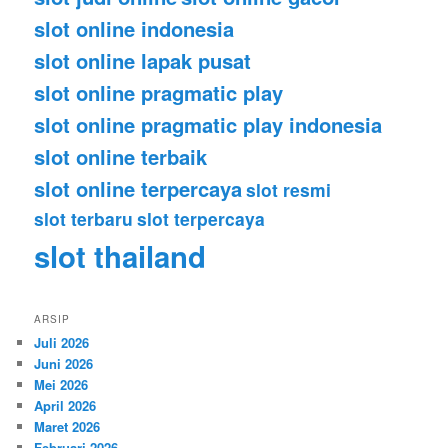
slot online indonesia
slot online lapak pusat
slot online pragmatic play
slot online pragmatic play indonesia
slot online terbaik
slot online terpercaya
slot resmi
slot terbaru
slot terpercaya
slot thailand
ARSIP
Juli 2026
Juni 2026
Mei 2026
April 2026
Maret 2026
Februari 2026