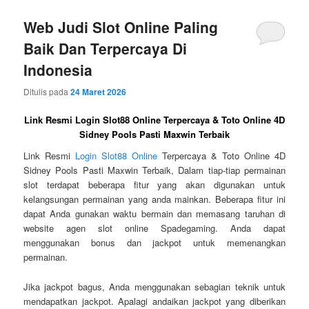
Web Judi Slot Online Paling
Baik Dan Terpercaya Di
Indonesia
Ditulis pada
24 Maret 2026
Link Resmi Login Slot88 Online Terpercaya & Toto Online 4D
Sidney Pools Pasti Maxwin Terbaik
Link Resmi
Login Slot88 Online
Terpercaya & Toto Online 4D
Sidney Pools Pasti Maxwin Terbaik, Dalam tiap-tiap permainan
slot terdapat beberapa fitur yang akan digunakan untuk
kelangsungan permainan yang anda mainkan. Beberapa fitur ini
dapat Anda gunakan waktu bermain dan memasang taruhan di
website agen slot online Spadegaming. Anda dapat
menggunakan bonus dan jackpot untuk memenangkan
permainan.
Jika jackpot bagus, Anda menggunakan sebagian teknik untuk
mendapatkan jackpot. Apalagi andaikan jackpot yang diberikan