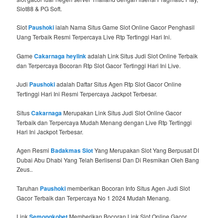
Slot88 & PG Soft.
Slot
Paushoki
ialah Nama Situs Game Slot Online Gacor Penghasil
Uang Terbaik Resmi Terpercaya Live Rtp Tertinggi Hari Ini.
Game
Cakarnaga heylink
adalah Link Situs Judi Slot Online Terbaik
dan Terpercaya Bocoran Rtp Slot Gacor Tertinggi Hari Ini Live.
Judi
Paushoki
adalah Daftar Situs Agen Rtp Slot Gacor Online
Tertinggi Hari Ini Resmi Terpercaya Jackpot Terbesar.
Situs
Cakarnaga
Merupakan Link Situs Judi Slot Online Gacor
Terbaik dan Terpercaya Mudah Menang dengan Live Rtp Tertinggi
Hari Ini Jackpot Terbesar.
Agen Resmi
Badakmas Slot
Yang Merupakan Slot Yang Berpusat DI
Dubai Abu Dhabi Yang Telah Berlisensi Dan Di Resmikan Oleh Bang
Zeus..
Taruhan
Paushoki
memberikan Bocoran Info Situs Agen Judi Slot
Gacor Terbaik dan Terpercaya No 1 2024 Mudah Menang.
Link
Semongkobet
Memberikan Bocoran Link Slot Online Gacor