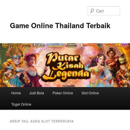
Langsung
Langsung
ke
ke
Cari
konten
konten
utama
sekunder
Game Online Thailand Terbaik
Menu
Home
Judi Bola
Poker Online
Slot Online
utama
Togel Online
ARSIP TAG:
AGEN SLOT TERPERCAYA