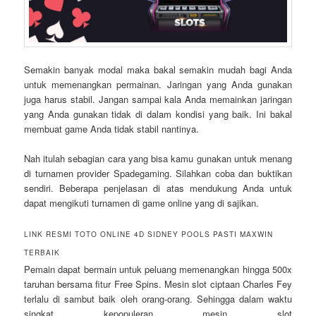
Semakin banyak modal maka bakal semakin mudah bagi Anda
untuk memenangkan permainan. Jaringan yang Anda gunakan
juga harus stabil. Jangan sampai kala Anda memainkan jaringan
yang Anda gunakan tidak di dalam kondisi yang baik. Ini bakal
membuat game Anda tidak stabil nantinya.
Nah itulah sebagian cara yang bisa kamu gunakan untuk menang
di turnamen provider Spadegaming. Silahkan coba dan buktikan
sendiri. Beberapa penjelasan di atas mendukung Anda untuk
dapat mengikuti turnamen di game online yang di sajikan.
LINK RESMI TOTO ONLINE 4D SIDNEY POOLS PASTI MAXWIN
TERBAIK
Pemain dapat bermain untuk peluang memenangkan hingga 500x
taruhan bersama fitur Free Spins. Mesin slot ciptaan Charles Fey
terlalu di sambut baik oleh orang-orang. Sehingga dalam waktu
singkat kepopuleran mesin slot