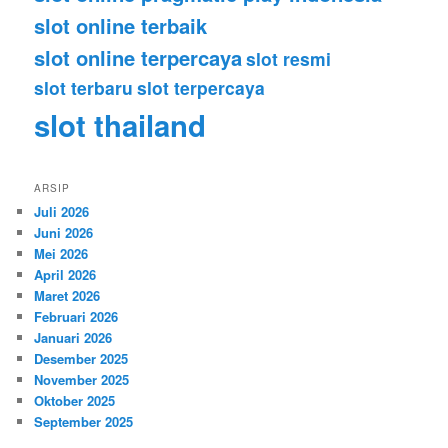
slot online terbaik
slot online terpercaya
slot resmi
slot terbaru
slot terpercaya
slot thailand
ARSIP
Juli 2026
Juni 2026
Mei 2026
April 2026
Maret 2026
Februari 2026
Januari 2026
Desember 2025
November 2025
Oktober 2025
September 2025