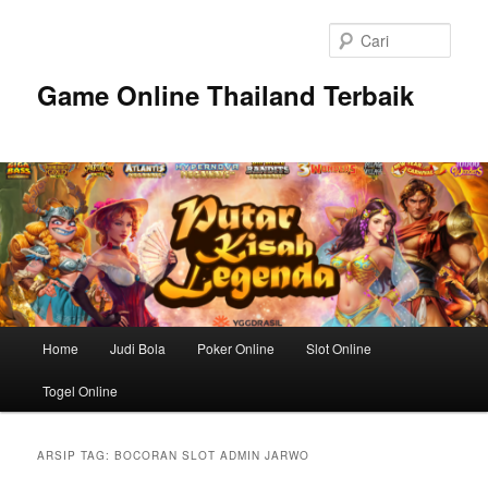
Langsung
Langsung
ke
ke
Cari
konten
konten
utama
sekunder
Game Online Thailand Terbaik
Menu
Home
Judi Bola
Poker Online
Slot Online
utama
Togel Online
ARSIP TAG:
BOCORAN SLOT ADMIN JARWO