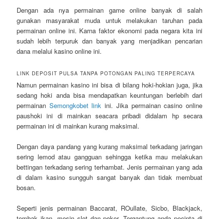
Dengan ada nya permainan game online banyak di salah
gunakan masyarakat muda untuk melakukan taruhan pada
permainan online ini. Karna faktor ekonomi pada negara kita ini
sudah lebih terpuruk dan banyak yang menjadikan pencarian
dana melalui kasino online ini.
LINK DEPOSIT PULSA TANPA POTONGAN PALING TERPERCAYA
Namun permainan kasino ini bisa di bilang hoki-hokian juga, jika
sedang hoki anda bisa mendapatkan keuntungan berlebih dari
permainan
Semongkobet link
ini. Jika permainan casino online
paushoki ini di mainkan seacara pribadi didalam hp secara
permainan ini di mainkan kurang maksimal.
Dengan daya pandang yang kurang maksimal terkadang jaringan
sering lemod atau gangguan sehingga ketika mau melakukan
bettingan terkadang sering terhambat. Jenis permainan yang ada
di dalam kasino sungguh sangat banyak dan tidak membuat
bosan.
Seperti jenis permainan Baccarat, ROullate, Sicbo, Blackjack,
tembak ikan, mesin slot dan poker. Tergantung anda pecinta di