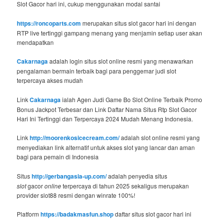
Slot Gacor hari ini, cukup menggunakan modal santai
https://roncoparts.com
merupakan situs slot gacor hari ini dengan
RTP live tertinggi gampang menang yang menjamin setiap user akan
mendapatkan
Cakarnaga
adalah login situs slot online resmi yang menawarkan
pengalaman bermain terbaik bagi para penggemar judi slot
terpercaya akses mudah
Link
Cakarnaga
ialah Agen Judi Game Bo Slot Online Terbaik Promo
Bonus Jackpot Terbesar dan Link Daftar Nama Situs Rtp Slot Gacor
Hari Ini Tertinggi dan Terpercaya 2024 Mudah Menang Indonesia.
Link
http://moorenkosicecream.com/
adalah slot online resmi yang
menyediakan link alternatif untuk akses slot yang lancar dan aman
bagi para pemain di Indonesia
Situs
http://gerbangasia-up.com/
adalah penyedia situs
slot
gacor
online
terpercaya di tahun 2025 sekaligus merupakan
provider slot88 resmi dengan winrate 100%!
Platform
https://badakmasfun.shop
daftar situs slot gacor hari ini