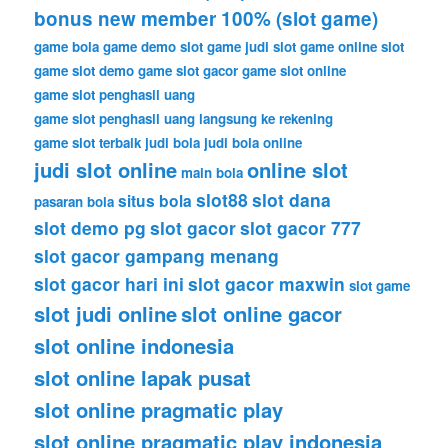
bonus new member 100% (slot game)
game bola
game demo slot
game judi slot
game online slot
game slot demo
game slot gacor
game slot online
game slot penghasil uang
game slot penghasil uang langsung ke rekening
game slot terbaik
judi bola
judi bola online
judi slot online
online slot
main bola
slot88
slot dana
situs bola
pasaran bola
slot demo pg
slot gacor
slot gacor 777
slot gacor gampang menang
slot gacor hari ini
slot gacor maxwin
slot game
slot judi online
slot online gacor
slot online indonesia
slot online lapak pusat
slot online pragmatic play
slot online pragmatic play indonesia