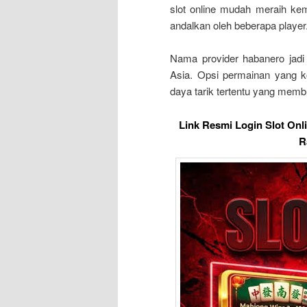
slot online mudah meraih ke
andalkan oleh beberapa player
Nama provider habanero jadi 
Asia. Opsi permainan yang ko
daya tarik tertentu yang memb
Link Resmi Login Slot Onl
R