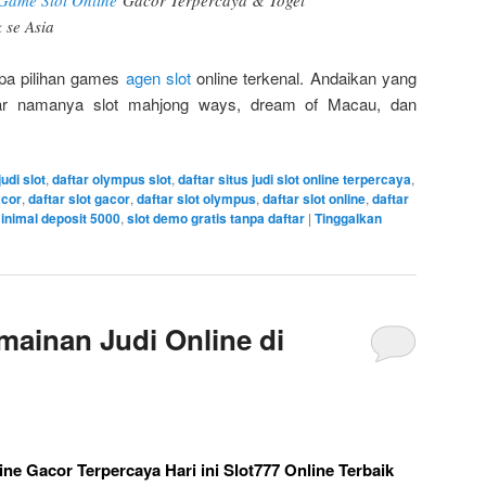
 se Asia
apa pilihan games
agen slot
online terkenal. Andaikan yang
gar namanya slot mahjong ways, dream of Macau, dan
judi slot
,
daftar olympus slot
,
daftar situs judi slot online terpercaya
,
acor
,
daftar slot gacor
,
daftar slot olympus
,
daftar slot online
,
daftar
minimal deposit 5000
,
slot demo gratis tanpa daftar
|
Tinggalkan
ainan Judi Online di
ne Gacor Terpercaya Hari ini Slot777 Online Terbaik