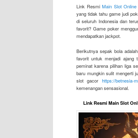
Link Resmi
Main Slot Online
yang tidak tahu game judi poke
di seluruh Indonesia dan ter
favorit? Game poker menggun
mendapatkan jackpot.
Berikutnya sepak bola adalah
favorit untuk menjadi ajang 
peminat karena pilihan liga 
baru mungkin sulit mengerti j
slot gacor
https://betnesia-
kemenangan sensasional.
Link Resmi Main Slot Onli