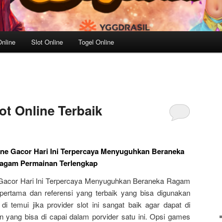
nline
Slot Online
Togel Online
ot Online Terbaik
ine Gacor Hari Ini Terpercaya Menyuguhkan Beraneka
agam Permainan Terlengkap
acor Hari Ini Terpercaya Menyuguhkan Beraneka Ragam
pertama dan referensi yang terbaik yang bisa digunakan
 di temui jika provider slot ini sangat baik agar dapat di
n yang bisa di capai dalam porvider satu ini. Opsi games