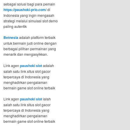
sebagai solusi bagi para pemain
https://paushoki-prio.com/
di
Indonesia yang ingin mengasah
strategi melalui simulasi slot demo
paling autentik
Betnesia
adalah platform terbaik
untuk bermain judi online dengan
berbagai pilihan permainan yang
menarik dan mengasyikkan.
Link agen
paushoki slot
adalah
salah satu link situs slot gacor
terpercaya di Indonesia yang
menghadirkan pengalaman
bermain game slot online terbaik
Link agen
paushoki slot
ialah
salah satu link situs slot gacor
terpercaya di Indonesia yang
menghadirkan pengalaman
bermain game slot online terbaik