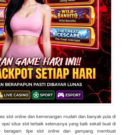
s slot online dan kemenangan mudah dan banyak pula di
psi situs slot terbaik seterusnya yang baik sekali buat di
ip beragam tipe slot online dan gampang membuat