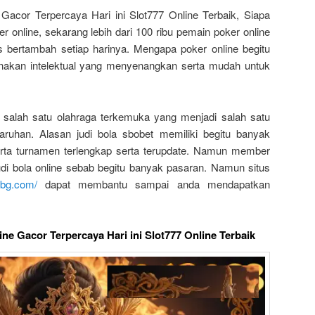
Gacor Terpercaya Hari ini Slot777 Online Terbaik, Siapa
r online, sekarang lebih dari 100 ribu pemain poker online
us bertambah setiap harinya. Mengapa poker online begitu
akan intelektual yang menyenangkan serta mudah untuk
 salah satu olahraga terkemuka yang menjadi salah satu
taruhan. Alasan judi bola sbobet memiliki begitu banyak
serta turnamen terlengkap serta terupdate. Namun member
udi bola online sebab begitu banyak pasaran. Namun situs
mbg.com/
dapat membantu sampai anda mendapatkan
ne Gacor Terpercaya Hari ini Slot777 Online Terbaik