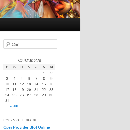
C
a
r
i
AGUSTUS 2026
S
S
R
K
J
S
M
1
2
3
4
5
6
7
8
9
10
11
12
13
14
15
16
17
18
19
20
21
22
23
24
25
26
27
28
29
30
31
« Jul
POS-POS TERBARU
Opsi Provider Slot Online