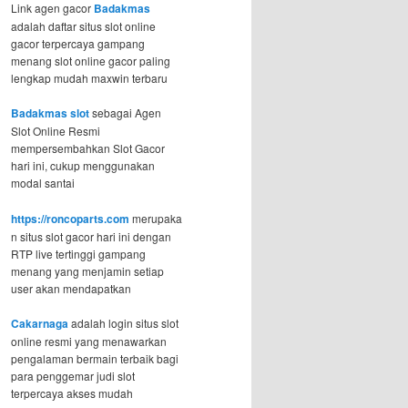
Link agen gacor
Badakmas
adalah daftar situs slot online
gacor terpercaya gampang
menang slot online gacor paling
lengkap mudah maxwin terbaru
Badakmas slot
sebagai Agen
Slot Online Resmi
mempersembahkan Slot Gacor
hari ini, cukup menggunakan
modal santai
https://roncoparts.com
merupaka
n situs slot gacor hari ini dengan
RTP live tertinggi gampang
menang yang menjamin setiap
user akan mendapatkan
Cakarnaga
adalah login situs slot
online resmi yang menawarkan
pengalaman bermain terbaik bagi
para penggemar judi slot
terpercaya akses mudah