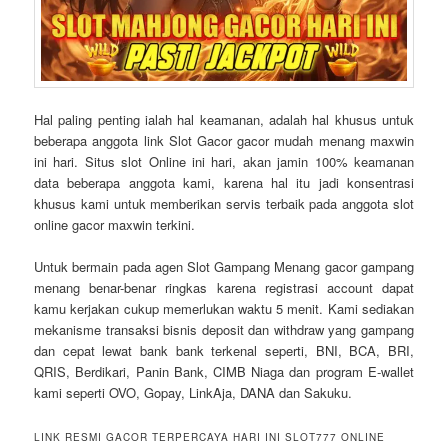
Hal paling penting ialah hal keamanan, adalah hal khusus untuk
beberapa anggota link Slot Gacor gacor mudah menang maxwin
ini hari. Situs slot Online ini hari, akan jamin 100% keamanan
data beberapa anggota kami, karena hal itu jadi konsentrasi
khusus kami untuk memberikan servis terbaik pada anggota slot
online gacor maxwin terkini.
Untuk bermain pada agen Slot Gampang Menang gacor gampang
menang benar-benar ringkas karena registrasi account dapat
kamu kerjakan cukup memerlukan waktu 5 menit. Kami sediakan
mekanisme transaksi bisnis deposit dan withdraw yang gampang
dan cepat lewat bank bank terkenal seperti, BNI, BCA, BRI,
QRIS, Berdikari, Panin Bank, CIMB Niaga dan program E-wallet
kami seperti OVO, Gopay, LinkAja, DANA dan Sakuku.
LINK RESMI GACOR TERPERCAYA HARI INI SLOT777 ONLINE