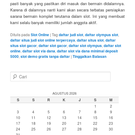
pasti banyak yang pastikan diri masuk dan bermain didalamnya.
Karena di dalamnya nanti kami akan secara terbatas persiapkan
sarana bermain komplet terutama dalam slot. Ini yang membuat
kami selalu banyak memiliki jumlah anggota aktif.
Ditulis pada
Slot Online
|
Tag
daftar judi slot
,
daftar olympus slot
,
daftar situs judi slot online terpercaya
,
daftar situs slot
,
daftar
situs slot gacor
,
daftar slot gacor
,
daftar slot olympus
,
daftar slot
online
,
daftar slot via dana
,
daftar slot via dana minimal deposit
5000
,
slot demo gratis tanpa daftar
|
Tinggalkan Balasan
C
a
r
i
AGUSTUS 2026
S
S
R
K
J
S
M
1
2
3
4
5
6
7
8
9
10
11
12
13
14
15
16
17
18
19
20
21
22
23
24
25
26
27
28
29
30
31