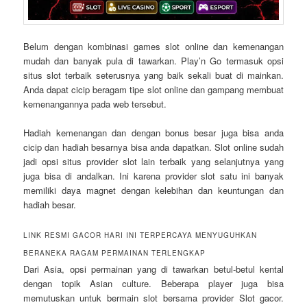
Belum dengan kombinasi games slot online dan kemenangan
mudah dan banyak pula di tawarkan. Play’n Go termasuk opsi
situs slot terbaik seterusnya yang baik sekali buat di mainkan.
Anda dapat cicip beragam tipe slot online dan gampang membuat
kemenangannya pada web tersebut.
Hadiah kemenangan dan dengan bonus besar juga bisa anda
cicip dan hadiah besarnya bisa anda dapatkan. Slot online sudah
jadi opsi situs provider slot lain terbaik yang selanjutnya yang
juga bisa di andalkan. Ini karena provider slot satu ini banyak
memiliki daya magnet dengan kelebihan dan keuntungan dan
hadiah besar.
LINK RESMI GACOR HARI INI TERPERCAYA MENYUGUHKAN
BERANEKA RAGAM PERMAINAN TERLENGKAP
Dari Asia, opsi permainan yang di tawarkan betul-betul kental
dengan topik Asian culture. Beberapa player juga bisa
memutuskan untuk bermain slot bersama provider Slot gacor.