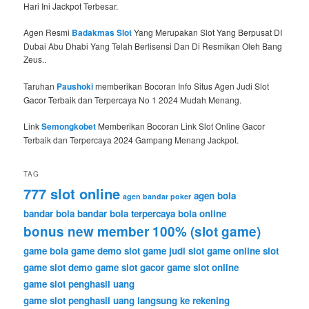
Hari Ini Jackpot Terbesar.
Agen Resmi
Badakmas Slot
Yang Merupakan Slot Yang Berpusat DI
Dubai Abu Dhabi Yang Telah Berlisensi Dan Di Resmikan Oleh Bang
Zeus..
Taruhan
Paushoki
memberikan Bocoran Info Situs Agen Judi Slot
Gacor Terbaik dan Terpercaya No 1 2024 Mudah Menang.
Link
Semongkobet
Memberikan Bocoran Link Slot Online Gacor
Terbaik dan Terpercaya 2024 Gampang Menang Jackpot.
TAG
777 slot online
agen bola
agen bandar poker
bandar bola
bandar bola terpercaya
bola online
bonus new member 100% (slot game)
game bola
game demo slot
game judi slot
game online slot
game slot demo
game slot gacor
game slot online
game slot penghasil uang
game slot penghasil uang langsung ke rekening