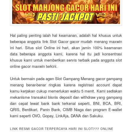
Hal paling penting ialah hal keamanan, adalah hal khusus untuk
beberapa anggota link Slot Gacor gacor mudah menang maxwin
ini hari. Situs slot Online ini hari, akan jamin 100% keamanan
data beberapa anggota kami, karena hal itu jadi konsentrasi
khusus kami untuk memberikan servis terbaik pada anggota slot
online gacor maxwin terkini.
Untuk bermain pada agen Slot Gampang Menang gacor gampang
menang benar-benar ringkas karena registrasi account dapat
kamu kerjakan cukup memerlukan waktu 5 menit. Kami sediakan
mekanisme transaksi bisnis deposit dan withdraw yang gampang
dan cepat lewat bank bank terkenal seperti, BNI, BCA, BRI,
QRIS, Berdikari, Panin Bank, CIMB Niaga dan program E-wallet
kami seperti OVO, Gopay, LinkAja, DANA dan Sakuku.
LINK RESMI GACOR TERPERCAYA HARI INI SLOT777 ONLINE