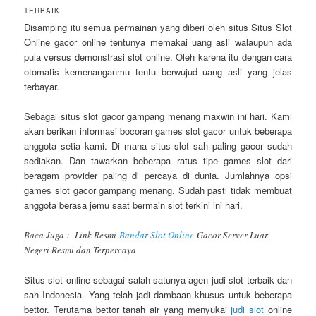
TERBAIK
Disamping itu semua permainan yang diberi oleh situs Situs Slot
Online gacor online tentunya memakai uang asli walaupun ada
pula versus demonstrasi slot online. Oleh karena itu dengan cara
otomatis kemenanganmu tentu berwujud uang asli yang jelas
terbayar.
Sebagai situs slot gacor gampang menang maxwin ini hari. Kami
akan berikan informasi bocoran games slot gacor untuk beberapa
anggota setia kami. Di mana situs slot sah paling gacor sudah
sediakan. Dan tawarkan beberapa ratus tipe games slot dari
beragam provider paling di percaya di dunia. Jumlahnya opsi
games slot gacor gampang menang. Sudah pasti tidak membuat
anggota berasa jemu saat bermain slot terkini ini hari.
Baca Juga : Link Resmi
Bandar Slot Online
Gacor Server Luar
Negeri Resmi dan Terpercaya
Situs slot online sebagai salah satunya agen judi slot terbaik dan
sah Indonesia. Yang telah jadi dambaan khusus untuk beberapa
bettor. Terutama bettor tanah air yang menyukai
judi slot
online