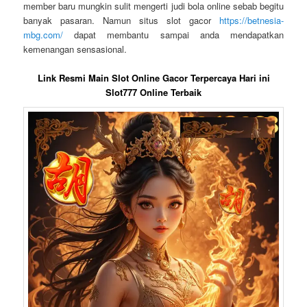
member baru mungkin sulit mengerti judi bola online sebab begitu
banyak pasaran. Namun situs slot gacor
https://betnesia-
mbg.com/
dapat membantu sampai anda mendapatkan
kemenangan sensasional.
Link Resmi Main Slot Online Gacor Terpercaya Hari ini
Slot777 Online Terbaik