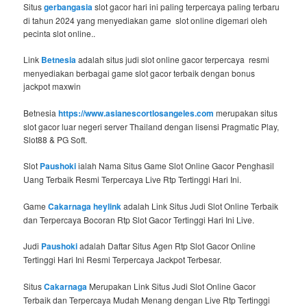
Situs
gerbangasia
slot gacor hari ini paling terpercaya paling terbaru
di tahun 2024 yang menyediakan game slot online digemari oleh
pecinta slot online..
Link
Betnesia
adalah situs judi slot online gacor terpercaya resmi
menyediakan berbagai game slot gacor terbaik dengan bonus
jackpot maxwin
Betnesia
https://www.asianescortlosangeles.com
merupakan situs
slot gacor luar negeri server Thailand dengan lisensi Pragmatic Play,
Slot88 & PG Soft.
Slot
Paushoki
ialah Nama Situs Game Slot Online Gacor Penghasil
Uang Terbaik Resmi Terpercaya Live Rtp Tertinggi Hari Ini.
Game
Cakarnaga heylink
adalah Link Situs Judi Slot Online Terbaik
dan Terpercaya Bocoran Rtp Slot Gacor Tertinggi Hari Ini Live.
Judi
Paushoki
adalah Daftar Situs Agen Rtp Slot Gacor Online
Tertinggi Hari Ini Resmi Terpercaya Jackpot Terbesar.
Situs
Cakarnaga
Merupakan Link Situs Judi Slot Online Gacor
Terbaik dan Terpercaya Mudah Menang dengan Live Rtp Tertinggi