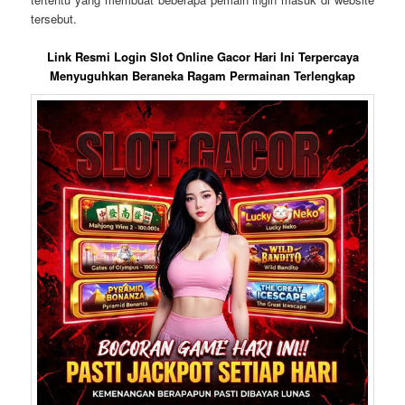
tersebut.
Link Resmi Login Slot Online Gacor Hari Ini Terpercaya
Menyuguhkan Beraneka Ragam Permainan Terlengkap