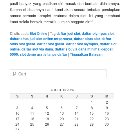
pasti banyak yang pastikan diri masuk dan bermain didalamnya.
Karena di dalamnya nanti kami akan secara terbatas persiapkan
sarana bermain komplet terutama dalam slot. Ini yang membuat
kami selalu banyak memiliki jumlah anggota aktif.
Ditulis pada
Slot Online
|
Tag
daftar judi slot
,
daftar olympus slot
,
daftar situs judi slot online terpercaya
,
daftar situs slot
,
daftar
situs slot gacor
,
daftar slot gacor
,
daftar slot olympus
,
daftar slot
online
,
daftar slot via dana
,
daftar slot via dana minimal deposit
5000
,
slot demo gratis tanpa daftar
|
Tinggalkan Balasan
C
a
r
i
AGUSTUS 2026
S
S
R
K
J
S
M
1
2
3
4
5
6
7
8
9
10
11
12
13
14
15
16
17
18
19
20
21
22
23
24
25
26
27
28
29
30
31