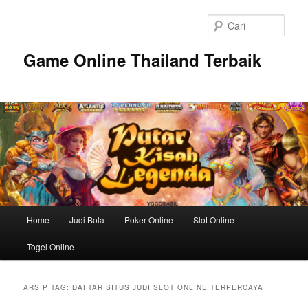
Langsung
Langsung
ke
ke
Cari
konten
konten
utama
sekunder
Game Online Thailand Terbaik
Menu
Home
Judi Bola
Poker Online
Slot Online
utama
Togel Online
ARSIP TAG:
DAFTAR SITUS JUDI SLOT ONLINE TERPERCAYA