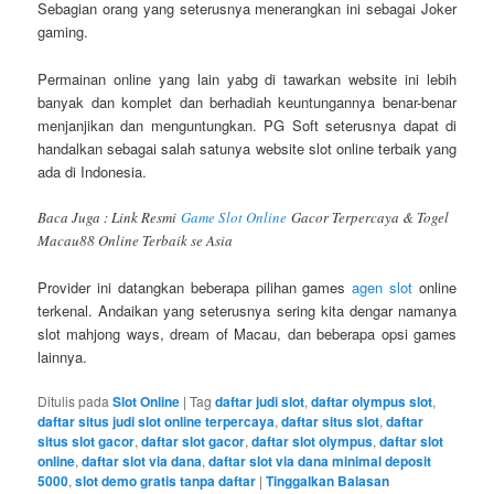
Sebagian orang yang seterusnya menerangkan ini sebagai Joker
gaming.
Permainan online yang lain yabg di tawarkan website ini lebih
banyak dan komplet dan berhadiah keuntungannya benar-benar
menjanjikan dan menguntungkan. PG Soft seterusnya dapat di
handalkan sebagai salah satunya website slot online terbaik yang
ada di Indonesia.
Baca Juga : Link Resmi
Game Slot Online
Gacor Terpercaya & Togel
Macau88 Online Terbaik se Asia
Provider ini datangkan beberapa pilihan games
agen slot
online
terkenal. Andaikan yang seterusnya sering kita dengar namanya
slot mahjong ways, dream of Macau, dan beberapa opsi games
lainnya.
Ditulis pada
Slot Online
|
Tag
daftar judi slot
,
daftar olympus slot
,
daftar situs judi slot online terpercaya
,
daftar situs slot
,
daftar
situs slot gacor
,
daftar slot gacor
,
daftar slot olympus
,
daftar slot
online
,
daftar slot via dana
,
daftar slot via dana minimal deposit
5000
,
slot demo gratis tanpa daftar
|
Tinggalkan Balasan