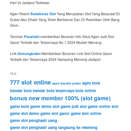
Hari Ini Jackpot Terbesar.
Agen Resmi
Badakmas Slot
Yang Merupakan Slot Yang Berpusat DI
Dubai Abu Dhabi Yang Telah Berlisensi Dan Di Resmikan Oleh Bang
Zeus..
Taruhan
Paushoki
memberikan Bocoran Info Situs Agen Judi Slot
Gacor Terbaik dan Terpercaya No 1 2024 Mudah Menang.
Link
Semongkobet
Memberikan Bocoran Link Slot Online Gacor
Terbaik dan Terpercaya 2024 Gampang Menang Jackpot.
TAG
777 slot online
agen bola
agen bandar poker
bandar bola
bandar bola terpercaya
bola online
bonus new member 100% (slot game)
game bola
game demo slot
game judi slot
game online slot
game slot demo
game slot gacor
game slot online
game slot penghasil uang
game slot penghasil uang langsung ke rekening