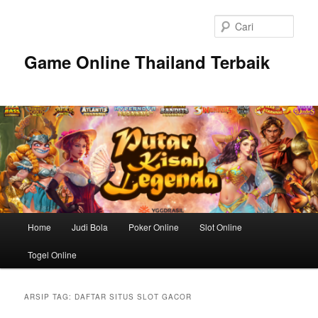
Langsung
Langsung
ke
ke
Cari
konten
konten
utama
sekunder
Game Online Thailand Terbaik
Menu
Home
Judi Bola
Poker Online
Slot Online
utama
Togel Online
ARSIP TAG:
DAFTAR SITUS SLOT GACOR