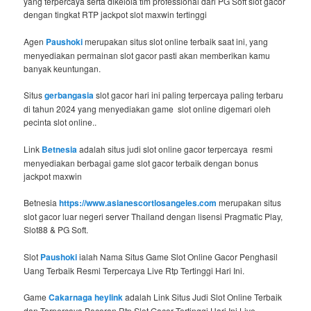
yang terpercaya serta dikelola tim professional dari PG Soft slot gacor
dengan tingkat RTP jackpot slot maxwin tertinggi
Agen
Paushoki
merupakan situs slot online terbaik saat ini, yang
menyediakan permainan slot gacor pasti akan memberikan kamu
banyak keuntungan.
Situs
gerbangasia
slot gacor hari ini paling terpercaya paling terbaru
di tahun 2024 yang menyediakan game slot online digemari oleh
pecinta slot online..
Link
Betnesia
adalah situs judi slot online gacor terpercaya resmi
menyediakan berbagai game slot gacor terbaik dengan bonus
jackpot maxwin
Betnesia
https://www.asianescortlosangeles.com
merupakan situs
slot gacor luar negeri server Thailand dengan lisensi Pragmatic Play,
Slot88 & PG Soft.
Slot
Paushoki
ialah Nama Situs Game Slot Online Gacor Penghasil
Uang Terbaik Resmi Terpercaya Live Rtp Tertinggi Hari Ini.
Game
Cakarnaga heylink
adalah Link Situs Judi Slot Online Terbaik
dan Terpercaya Bocoran Rtp Slot Gacor Tertinggi Hari Ini Live.