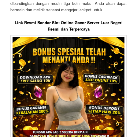
dibandingkan dengan mesin tiga koin maks. Anda akan dapat
bermain dan melirik sensasi mengejar jackpot untuk.
Link Resmi Bandar Slot Online Gacor Server Luar Negeri
Resmi dan Terpercaya