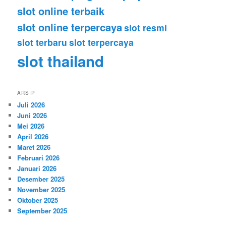
slot online terbaik
slot online terpercaya
slot resmi
slot terbaru
slot terpercaya
slot thailand
ARSIP
Juli 2026
Juni 2026
Mei 2026
April 2026
Maret 2026
Februari 2026
Januari 2026
Desember 2025
November 2025
Oktober 2025
September 2025