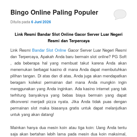
Bingo Online Paling Populer
Ditulis pada
6 Juni 2026
Link Resmi Bandar Slot Online Gacor Server Luar Negeri
Resmi dan Terpercaya
Link Resmi
Bandar Slot Online
Gacor Server Luar Negeri Resmi
dan Terpercaya, Apakah Anda baru bermain slot online? PG Soft
, ada beberapa hal yang membuat takut karena Anda akan
menemukan berbagai kasino di mana Anda dapat membutuhkan
pilihan tangan. Di atas dan di atas, Anda juga akan mendapatkan
beragam koleksi permainan dari mana Anda mungkin ingin
menggunakan yang Anda inginkan. Ada kasino internet yang tak
terhitung banyaknya yang bebas biaya bermain yang dapat
dikonversi menjadi pizza nyata. Jika Anda tidak puas dengan
permainan slot maka biasanya gratis untuk dapat melanjutkan
untuk yang akan datang!
Mainkan hanya dua mesin koin atau tiga koin: Uang Anda tentu
saja akan bertahan lebih lama pada mesin dua koin maksimal,