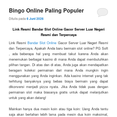
Bingo Online Paling Populer
Ditulis pada
6 Juni 2026
Link Resmi Bandar Slot Online Gacor Server Luar Negeri
Resmi dan Terpercaya
Link Resmi
Bandar Slot Online
Gacor Server Luar Negeri Resmi
dan Terpercaya, Apakah Anda baru bermain slot online? PG Soft
, ada beberapa hal yang membuat takut karena Anda akan
menemukan berbagai kasino di mana Anda dapat membutuhkan
pilihan tangan. Di atas dan di atas, Anda juga akan mendapatkan
beragam koleksi permainan dari mana Anda mungkin ingin
menggunakan yang Anda inginkan. Ada kasino internet yang tak
terhitung banyaknya yang bebas biaya bermain yang dapat
dikonversi menjadi pizza nyata. Jika Anda tidak puas dengan
permainan slot maka biasanya gratis untuk dapat melanjutkan
untuk yang akan datang!
Mainkan hanya dua mesin koin atau tiga koin: Uang Anda tentu
saja akan bertahan lebih lama pada mesin dua koin maksimal,