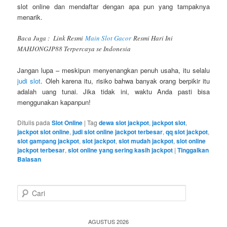
slot online dan mendaftar dengan apa pun yang tampaknya
menarik.
Baca Juga : Link Resmi
Main Slot Gacor
Resmi Hari Ini
MAHJONGJP88 Terpercaya se Indonesia
Jangan lupa – meskipun menyenangkan penuh usaha, itu selalu
judi slot
. Oleh karena itu, risiko bahwa banyak orang berpikir itu
adalah uang tunai. Jika tidak ini, waktu Anda pasti bisa
menggunakan kapanpun!
Ditulis pada
Slot Online
|
Tag
dewa slot jackpot
,
jackpot slot
,
jackpot slot online
,
judi slot online jackpot terbesar
,
qq slot jackpot
,
slot gampang jackpot
,
slot jackpot
,
slot mudah jackpot
,
slot online
jackpot terbesar
,
slot online yang sering kasih jackpot
|
Tinggalkan
Balasan
C
a
r
i
AGUSTUS 2026