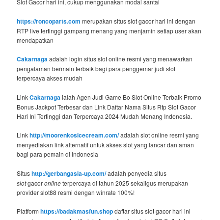
Slot Gacor hari ini, cukup menggunakan modal santai
https://roncoparts.com
merupakan situs slot gacor hari ini dengan
RTP live tertinggi gampang menang yang menjamin setiap user akan
mendapatkan
Cakarnaga
adalah login situs slot online resmi yang menawarkan
pengalaman bermain terbaik bagi para penggemar judi slot
terpercaya akses mudah
Link
Cakarnaga
ialah Agen Judi Game Bo Slot Online Terbaik Promo
Bonus Jackpot Terbesar dan Link Daftar Nama Situs Rtp Slot Gacor
Hari Ini Tertinggi dan Terpercaya 2024 Mudah Menang Indonesia.
Link
http://moorenkosicecream.com/
adalah slot online resmi yang
menyediakan link alternatif untuk akses slot yang lancar dan aman
bagi para pemain di Indonesia
Situs
http://gerbangasia-up.com/
adalah penyedia situs
slot
gacor
online
terpercaya di tahun 2025 sekaligus merupakan
provider slot88 resmi dengan winrate 100%!
Platform
https://badakmasfun.shop
daftar situs slot gacor hari ini