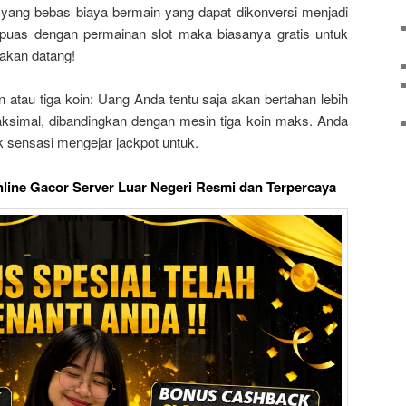
 yang bebas biaya bermain yang dapat dikonversi menjadi
 puas dengan permainan slot maka biasanya gratis untuk
 akan datang!
atau tiga koin: Uang Anda tentu saja akan bertahan lebih
ksimal, dibandingkan dengan mesin tiga koin maks. Anda
k sensasi mengejar jackpot untuk.
line Gacor Server Luar Negeri Resmi dan Terpercaya