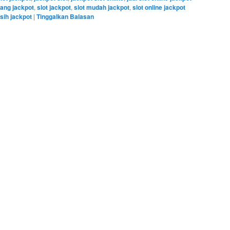
ang jackpot
,
slot jackpot
,
slot mudah jackpot
,
slot online jackpot
asih jackpot
|
Tinggalkan Balasan