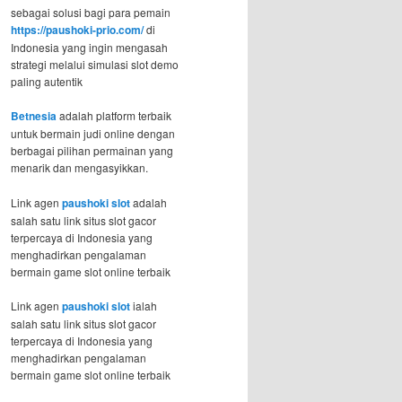
sebagai solusi bagi para pemain
https://paushoki-prio.com/
di
Indonesia yang ingin mengasah
strategi melalui simulasi slot demo
paling autentik
Betnesia
adalah platform terbaik
untuk bermain judi online dengan
berbagai pilihan permainan yang
menarik dan mengasyikkan.
Link agen
paushoki slot
adalah
salah satu link situs slot gacor
terpercaya di Indonesia yang
menghadirkan pengalaman
bermain game slot online terbaik
Link agen
paushoki slot
ialah
salah satu link situs slot gacor
terpercaya di Indonesia yang
menghadirkan pengalaman
bermain game slot online terbaik