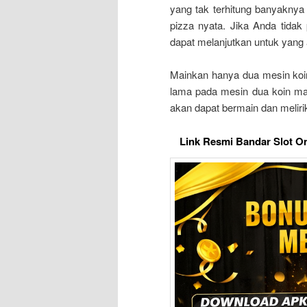
yang tak terhitung banyaknya
pizza nyata. Jika Anda tidak
dapat melanjutkan untuk yang
Mainkan hanya dua mesin koin 
lama pada mesin dua koin ma
akan dapat bermain dan meliri
Link Resmi Bandar Slot On