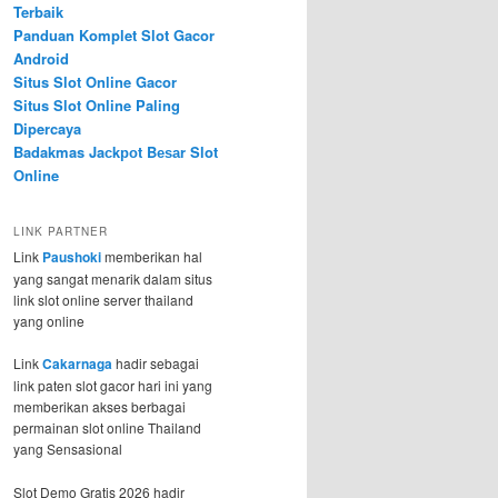
Terbaik
Panduan Komplet Slot Gacor
Android
Situs Slot Online Gacor
Situs Slot Online Paling
Dipercaya
Badakmas Jaсkроt Bеѕаr Slot
Online
LINK PARTNER
Link
Paushoki
memberikan hal
yang sangat menarik dalam situs
link slot online server thailand
yang online
Link
Cakarnaga
hadir sebagai
link paten slot gacor hari ini yang
memberikan akses berbagai
permainan slot online Thailand
yang Sensasional
Slot Demo Gratis 2026 hadir