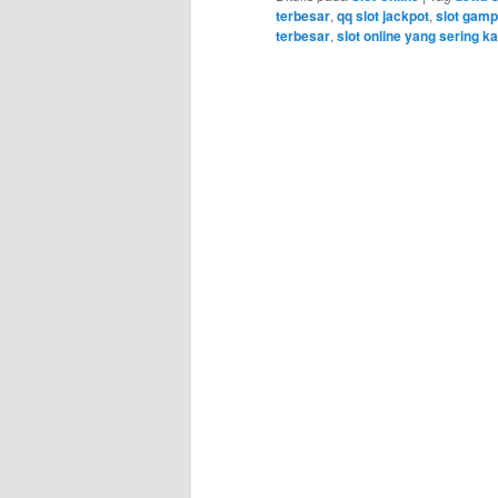
terbesar
,
qq slot jackpot
,
slot gamp
terbesar
,
slot online yang sering k