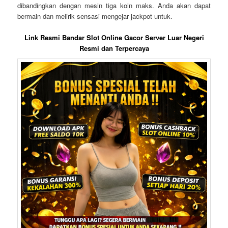
dibandingkan dengan mesin tiga koin maks. Anda akan dapat
bermain dan melirik sensasi mengejar jackpot untuk.
Link Resmi Bandar Slot Online Gacor Server Luar Negeri
Resmi dan Terpercaya