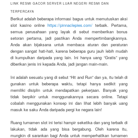
LINK RESMI GACOR SERVER LUAR NEGERI RESMI DAN
TERPERCAYA
Berikut adalah beberapa informasi bagus untuk memutuskan aksi
slot kasino online
https://pinnaclepies.com/
terbaik. Pertama,
semua perusahaan yang layak di sebut memberikan bonus
setoran pertama, jadi pastikan Anda mempertimbangkannya.
Anda akan bijaksana untuk membaca aturan dan peraturan
dengan sangat hati-hati, karena beberapa guru jauh lebih mudah
di kumpulkan daripada yang lain. Ini hanya uang “Gratis” yang
diberikan jenis ini kepada Anda, jadi jangan main-main.
Ini adalah sesuatu yang di sebut “Hit and Run” dan ya, itu telah di
gunakan untuk beberapa waktu, tetapi hanya sedikit yang
memiliki disiplin untuk mendapatkan pekerjaan. Banyak yang
tidak berpikir untuk menggunakannya secara online. Tetapi
cobalah menggunakan konsep ini dan lihat lebih banyak uang
masuk ke saku Anda daripada pergi ke negara lain!
Ruang turnamen slot ini terisi hampir seketika dan yang terbaik di
lakukan, tidak ada yang bisa bergabung. Oleh karena itu,
mungkin di sarankan bagi Anda untuk memperhatikan turnamen